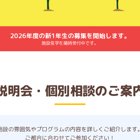
2026年度の新1年生の募集を開始します。
施設見学を随時受付中です。
説明会・個別相談のご案
施設の雰囲気やプログラムの内容を詳しくご紹介します
ご都合に合わせてご参加ください！