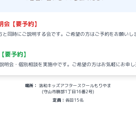
明会【要予約】
方と同時にご説明する会です。ご希望の方はご予約をお願いし
【要予約】
から説明会・個別相談を実施中です。ご希望の方はお気軽にお申
場所：
洛和キッズアフタースクールもりやま
(守山市勝部1丁目16番2号)
定員：
各回15名