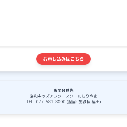
お申し込みはこちら
お問合せ先
洛和キッズアフタースクールもりやま
TEL:
077-581-8000
(担当: 施設長 福田)