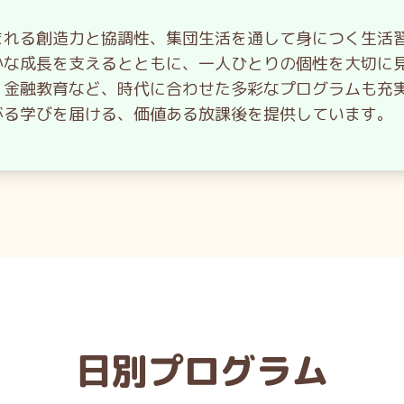
まれる創造力と協調性、集団生活を通して身につく生活
かな成長を支えるとともに、一人ひとりの個性を大切に
・金融教育など、時代に合わせた多彩なプログラムも充
がる学びを届ける、価値ある放課後を提供しています。
日別プログラム