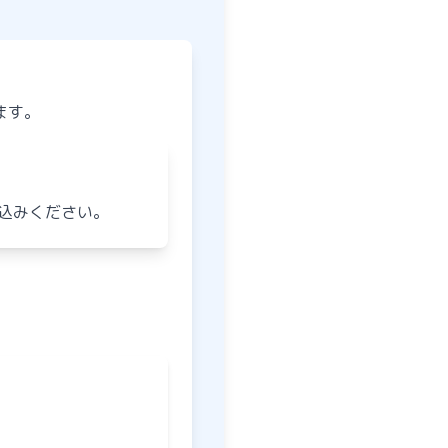
ます。
し込みください。