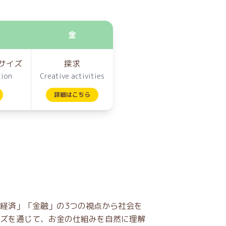
金
サイズ
探求
tion
Creative activities
詳細はこちら
経済」「金融」の3つの視点から社会を
ズを通じて、お金の仕組みを自然に理解