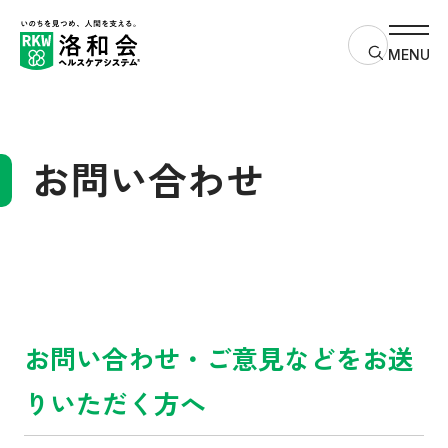
サイト内検
MENU
お問い合わせ
お問い合わせ・ご意見などをお送
りいただく方へ