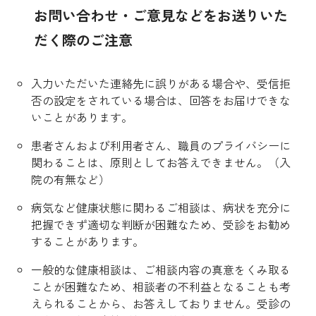
お問い合わせ・ご意見などをお送りいた
だく際のご注意
入力いただいた連絡先に誤りがある場合や、受信拒
否の設定をされている場合は、回答をお届けできな
いことがあります。
患者さんおよび利用者さん、職員のプライバシーに
関わることは、原則としてお答えできません。（入
院の有無など）
病気など健康状態に関わるご相談は、病状を充分に
把握できず適切な判断が困難なため、受診をお勧め
することがあります。
一般的な健康相談は、ご相談内容の真意をくみ取る
ことが困難なため、相談者の不利益となることも考
えられることから、お答えしておりません。受診の