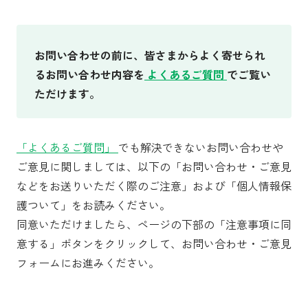
お問い合わせの前に、皆さまからよく寄せられ
るお問い合わせ内容を
よくあるご質問
でご覧い
ただけます。
「よくあるご質問」
でも解決できないお問い合わせや
ご意見に関しましては、以下の「お問い合わせ・ご意見
などをお送りいただく際のご注意」および「個人情報保
護ついて」をお読みください。
同意いただけましたら、ページの下部の「注意事項に同
意する」ボタンをクリックして、お問い合わせ・ご意見
フォームにお進みください。