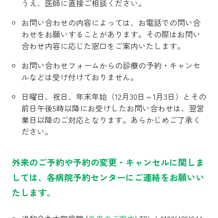
うえ、医師に直接ご相談ください。
お問い合わせの内容によっては、お電話での問い合
わせをお願いすることがあります。その際はお問い
合わせ内容に応じた窓口をご案内いたします。
お問い合わせフォームからの診療の予約・キャンセ
ルなどは受け付けておりません。
日曜日、祝日、年末年始（12月30日～1月3日）とその
前日午後5時以降にお受けしたお問い合わせは、翌営
業日以降のご対応となります。あらかじめご了承く
ださい。
外来のご予約や予約の変更・キャンセルに関しま
しては、各病院予約センターにご連絡をお願いい
たします。