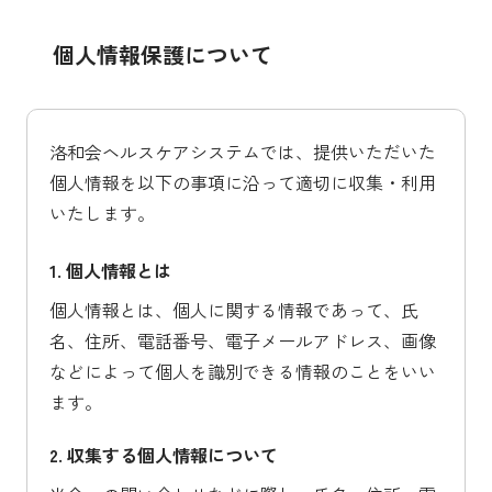
個人情報保護について
洛和会ヘルスケアシステムでは、提供いただいた
個人情報を以下の事項に沿って適切に収集・利用
いたします。
1. 個人情報とは
個人情報とは、個人に関する情報であって、氏
名、住所、電話番号、電子メールアドレス、画像
などによって個人を識別できる情報のことをいい
ます。
2. 収集する個人情報について