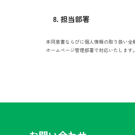
8. 担当部署
本同意書ならびに個人情報の取り扱い全
ホームページ管理部署で対応いたします