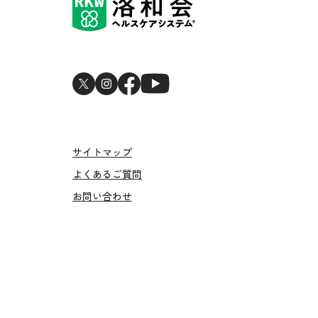
サイトマップ
よくあるご質問
お問い合わせ