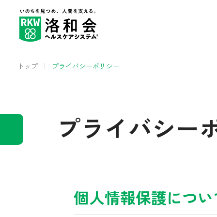
トップ
プライバシーポリシー
プライバシー
個人情報保護につい