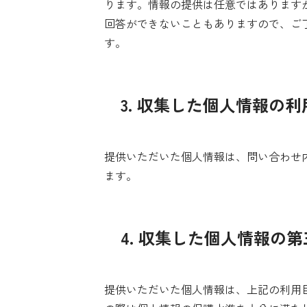
ります。情報の提供は任意ではあります
回答ができないこともありますので、ご
す。
3. 収集した個人情報の
提供いただいた個人情報は、問い合わせ
ます。
4. 収集した個人情報の
提供いただいた個人情報は、上記の利用