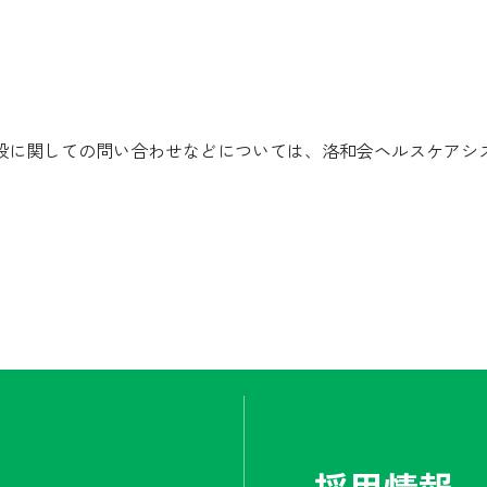
般に関しての問い合わせなどについては、洛和会ヘルスケアシ
。