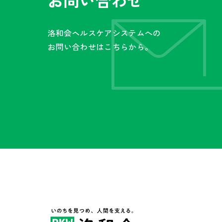
お問い合わせ
洛和会ヘルスケアシステムへの
お問い合わせはこちらから。