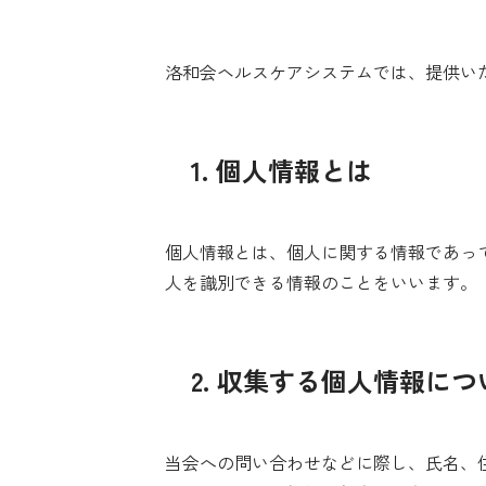
洛和会ヘルスケアシステムでは、提供い
1. 個人情報とは
個人情報とは、個人に関する情報であっ
人を識別できる情報のことをいいます。
2. 収集する個人情報につ
当会への問い合わせなどに際し、氏名、