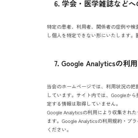
6. 学会・医学雑誌など
特定の患者、利用者、関係者の症例や検
し個人を特定できない形にいたします。
7. Google Analytics
当会のホームページでは、利用状況の把握・改
しています。サイト内では、Googleか
定する情報は取得していません。
Google Analyticsの利用により
ます。Google Analyticsの利用規約・
ください。