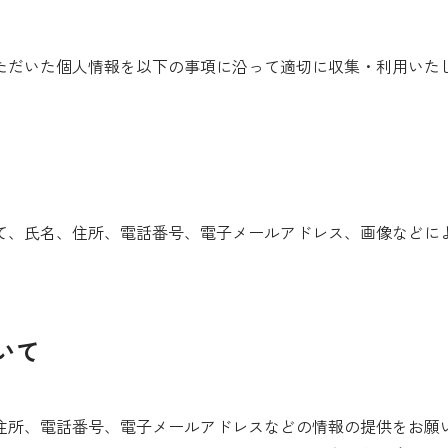
ただいた個人情報を以下の事項に沿って適切に収集・利用いた
て、氏名、住所、電話番号、電子メールアドレス、画像などに
いて
住所、電話番号、電子メールアドレスなどの情報の提供をお願