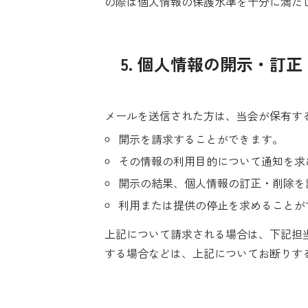
の際は個人情報の保護水準を十分に満た
5. 個人情報の開示・訂
メールを送信された方は、当会が保有す
開示を請求することができます。
その情報の利用目的について通知を求
開示の結果、個人情報の訂正・削除を
利用または提供の停止を求めることが
上記について請求される場合は、下記担
する場合などは、上記についてお断りす