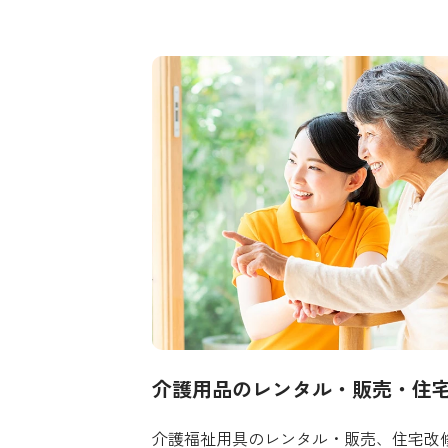
介護用品のレンタル・販売・住
介護福祉用具のレンタル・販売、住宅改