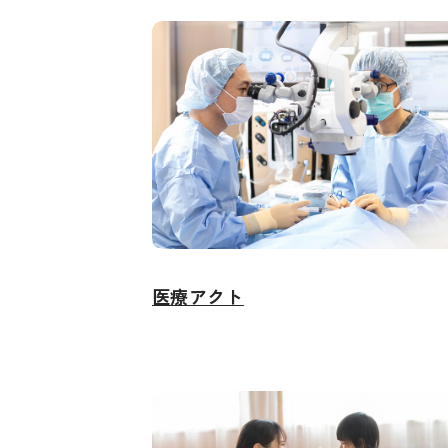
医療アクト