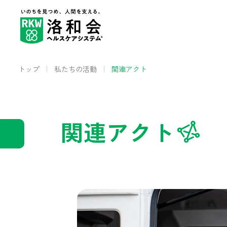
トップ
私たちの活動
関連アクト
関連アクト