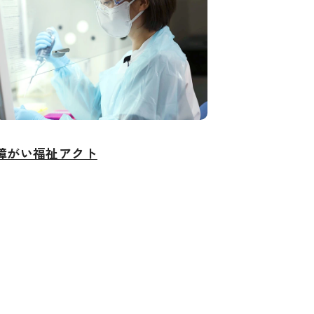
障がい福祉アクト