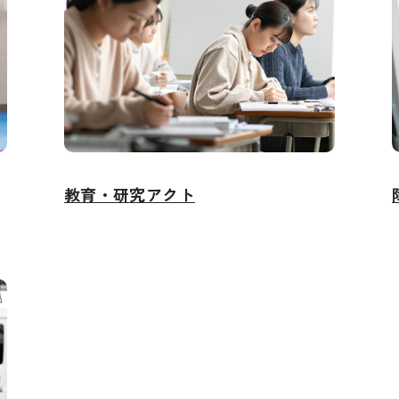
教育・研究アクト