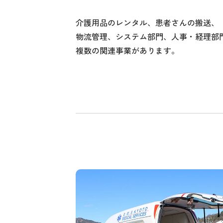
介護用品のレンタル、患者さんの搬送、
物流管理、システム部門、人事・経理部
複数の関連事業があります。