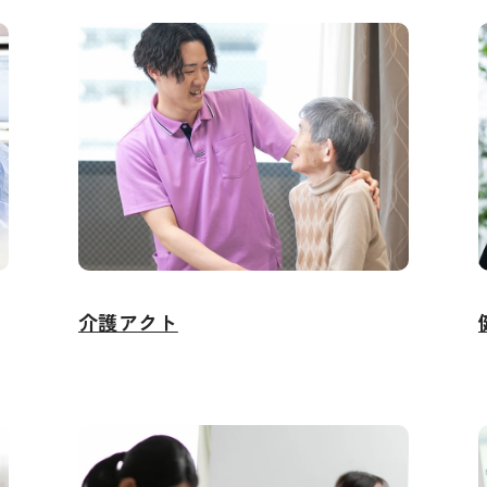
介護アクト