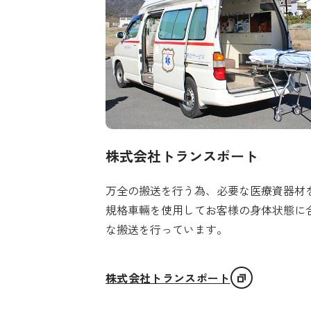
株式会社トランスポート
万全の搬送を行う為、必要な医療資器材
規格車輛を使用してお客様の身体状態に
な搬送を行っています。
株式会社トランスポート