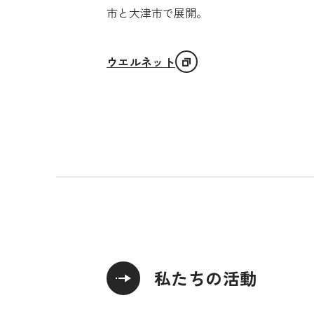
市と大津市で展開。
ウエルネット
私たちの活動