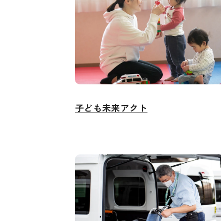
子ども未来アクト