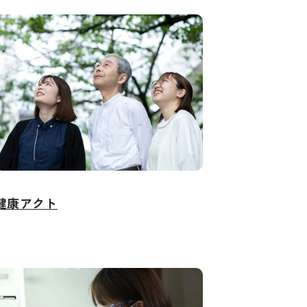
健康アクト