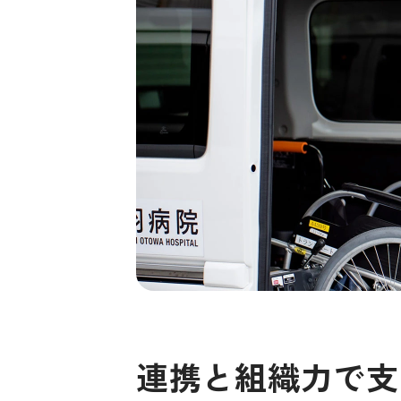
連携と組織力で支