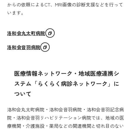
からの依頼によるCT、MRI画像の診断支援などを行って
います。
洛和会丸太町病院
洛和会音羽病院
医療情報ネットワーク・地域医療連携シ
ステム「らくらく病診ネットワーク」に
ついて
洛和会丸太町病院・洛和会音羽病院・洛和会音羽記念病
院・洛和会音羽リハビリテーション病院では、地域の医
療機関・介護施設・薬局などの関連機関と切れ目のない