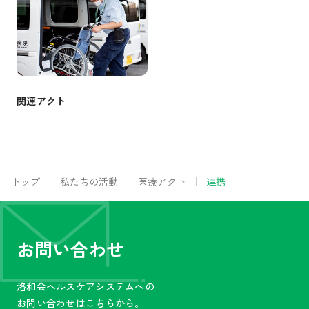
関連アクト
トップ
私たちの活動
医療アクト
連携
お問い合わせ
洛和会ヘルスケアシステムへの
お問い合わせはこちらから。