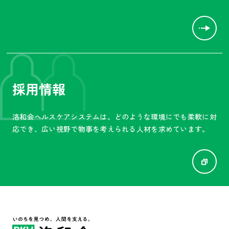
採用情報
洛和会ヘルスケアシステムは、
どのような環境にでも柔軟に対
応でき、広い視野で物事を
考えられる人材を求めています。