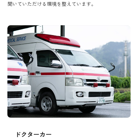
聞いていただける環境を整えています。
ドクターカー