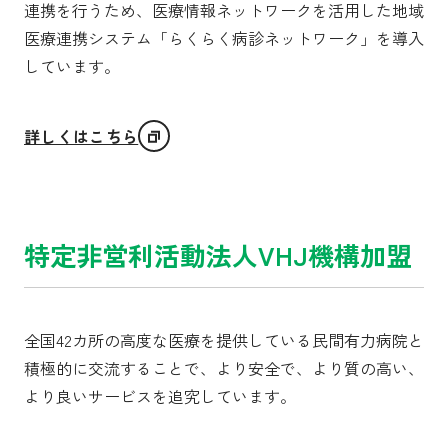
連携を行うため、医療情報ネットワークを活用した地域
医療連携システム「らくらく病診ネットワーク」を導入
しています。
詳しくはこちら
特定非営利活動法人VHJ機構加盟
全国42カ所の高度な医療を提供している民間有力病院と
積極的に交流することで、より安全で、より質の高い、
より良いサービスを追究しています。