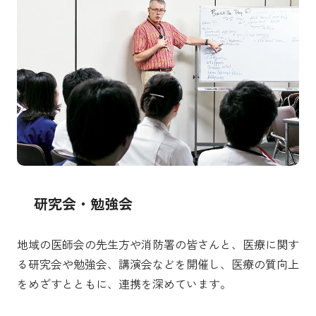
研究会・勉強会
地域の医師会の先生方や消防署の皆さんと、医療に関す
る研究会や勉強会、講演会などを開催し、医療の質向上
をめざすとともに、連携を深めています。