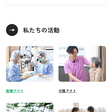
私たちの活動
医療アクト
介護アクト