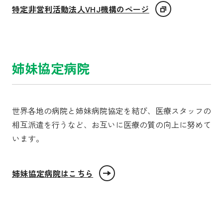
特定非営利活動法人VHJ機構のページ
姉妹協定病院
世界各地の病院と姉妹病院協定を結び、医療スタッフの
相互派遣を行うなど、お互いに医療の質の向上に努めて
います。
姉妹協定病院はこちら