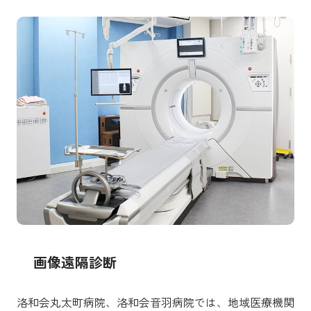
画像遠隔診断
洛和会丸太町病院、洛和会音羽病院では、地域医療機関