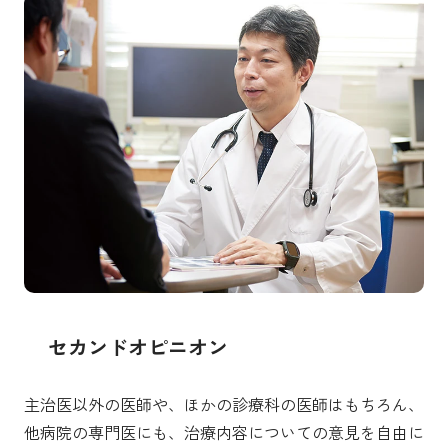
セカンドオピニオン
主治医以外の医師や、ほかの診療科の医師はもちろん、
他病院の専門医にも、治療内容についての意見を自由に