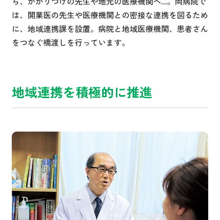
ら、かかりつけの先生や地元の医療機関へ...。両病院で
は、開業医の先生や医療機関との密接な連携を図るため
に、地域連携課を設置。病院と地域医療機関、患者さん
をつなぐ橋渡しを行っています。
地域連携を積極的に推進