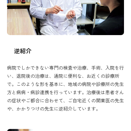
逆紹介
病院でしかできない専門の検査や治療、手術、入院を行
い、退院後の治療は、通院に便利な、お近くの診療所
で。このような形を基本に、地域の病院や診療所の先生
方と病病・病診連携を行っています。治療後は患者さん
の症状やご都合に合わせて、ご自宅近くの開業医の先生
や、かかりつけの先生に逆紹介しています。