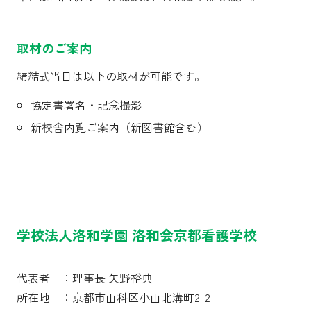
取材のご案内
締結式当日は以下の取材が可能です。
協定書署名・記念撮影
新校舎内覧ご案内（新図書館含む）
学校法人洛和学園 洛和会京都看護学校
代表者 ：理事長 矢野裕典
所在地 ：京都市山科区小山北溝町2-2