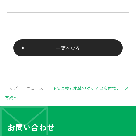
一覧へ戻る
トップ
ニュース
予防医療と地域包括ケアの次世代ナース
育成へ
お問い合わせ