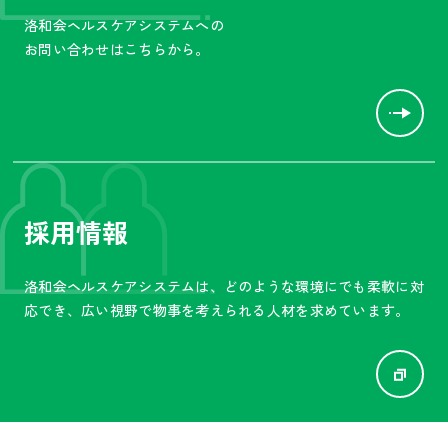
洛和会ヘルスケアシステムへの
お問い合わせはこちらから。
採用情報
洛和会ヘルスケアシステムは、
どのような環境にでも柔軟に対
応でき、広い視野で物事を
考えられる人材を求めています。