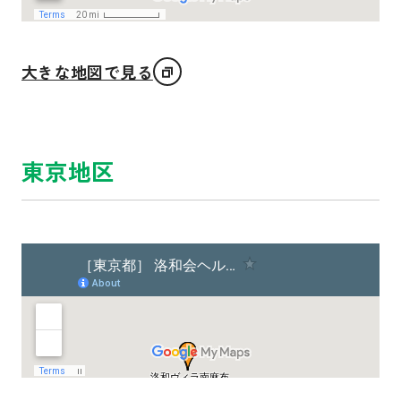
大きな地図で見る
東京地区