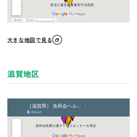
大きな地図で見る
滋賀地区