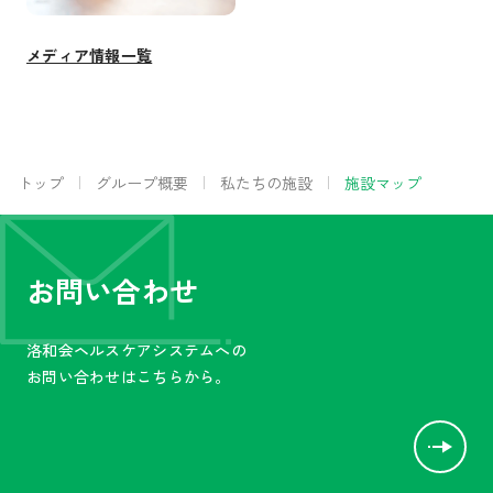
メディア情報一覧
トップ
グループ概要
私たちの施設
施設マップ
お問い合わせ
洛和会ヘルスケアシステムへの
お問い合わせはこちらから。