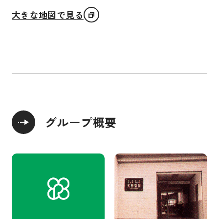
大きな地図で見る
グループ概要