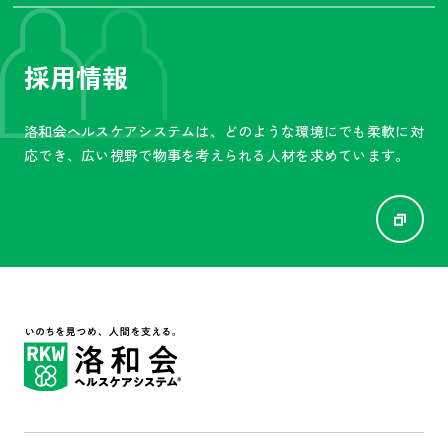
採用情報
洛和会ヘルスケアシステムは、
どのような環境にでも柔軟に対
応でき、広い視野で物事を
考えられる人材を求めています。