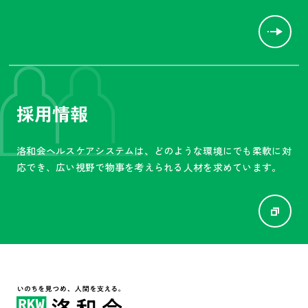
採用情報
洛和会ヘルスケアシステムは、
どのような環境にでも柔軟に対
応でき、広い視野で物事を
考えられる人材を求めています。