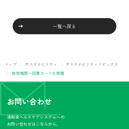
一覧へ戻る
トップ
サステナビリティ
サステナビリティトピックス
教育機関へ図書カードを寄贈
お問い合わせ
洛和会ヘルスケアシステムへの
お問い合わせはこちらから。