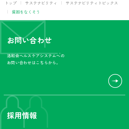
トップ
サステナビリティ
サステナビリティトピックス
貧困をなくそう
お問い合わせ
洛和会ヘルスケアシステムへの
お問い合わせはこちらから。
採用情報