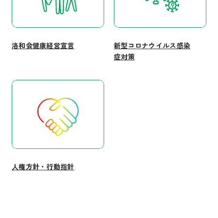
洛和会健康経営宣言
新型コロナウイルス感染
症対策
人権方針・行動指針