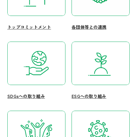
トップコミットメント
各団体等との連携
SDGsへの取り組み
ESGへの取り組み