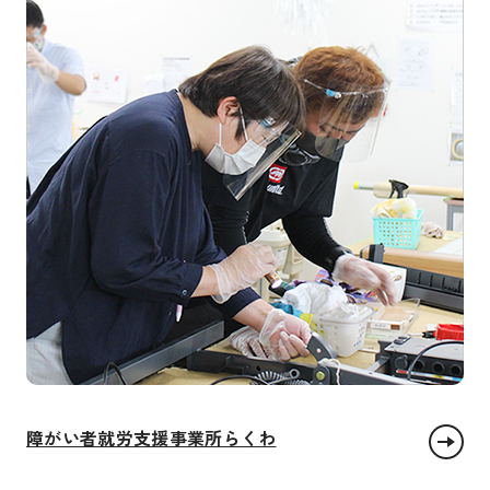
障がい者就労支援事業所らくわ