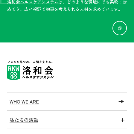
洛和会ヘルスケアシステムは、
どのような環境にでも柔軟に対
応でき、広い視野で物事を
考えられる人材を求めています。
WHO WE ARE
私たちの活動
医療アクト