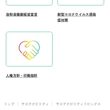
洛和会健康経営宣言
新型コロナウイルス感染
症対策
人権方針・行動指針
トップ
サステナビリティ
サステナビリティトピックス