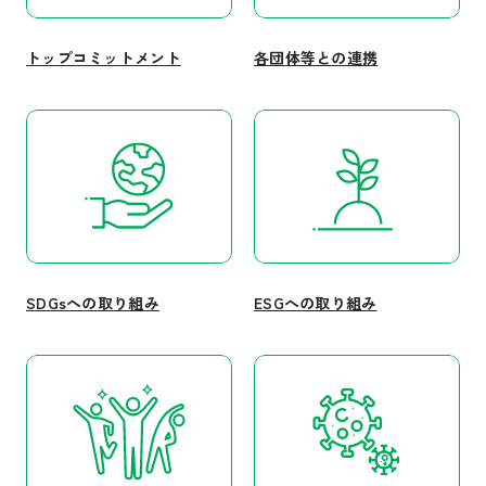
トップコミットメント
各団体等との連携
SDGsへの取り組み
ESGへの取り組み