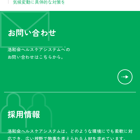
気候変動に具体的な対策を
お問い合わせ
洛和会ヘルスケアシステムへの
お問い合わせはこちらから。
採用情報
洛和会ヘルスケアシステムは、
どのような環境にでも柔軟に対
応でき、広い視野で物事を
考えられる人材を求めています。