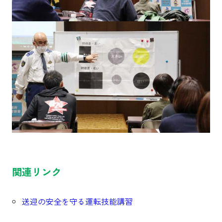
関連リンク
送迎の安全を守る運転技能講習