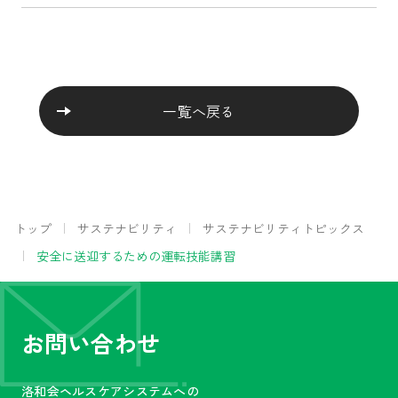
一覧へ戻る
トップ
サステナビリティ
サステナビリティトピックス
安全に送迎するための運転技能講習
お問い合わせ
洛和会ヘルスケアシステムへの