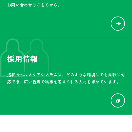
お問い合わせはこちらから。
採用情報
洛和会ヘルスケアシステムは、
どのような環境にでも柔軟に対
応でき、広い視野で物事を
考えられる人材を求めています。