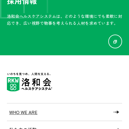
採用情報
洛和会ヘルスケアシステムは、
どのような環境にでも柔軟に対
応でき、広い視野で物事を
考えられる人材を求めています。
WHO WE ARE