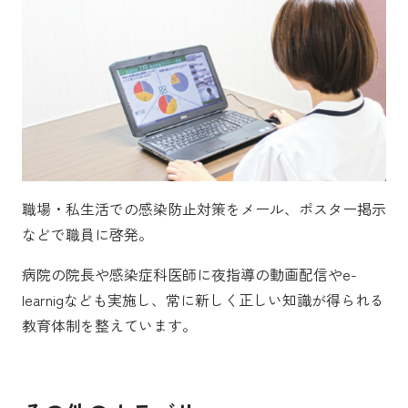
職場・私生活での感染防止対策をメール、ポスター掲示
などで職員に啓発。
病院の院長や感染症科医師に夜指導の動画配信やe-
learnigなども実施し、常に新しく正しい知識が得られる
教育体制を整えています。