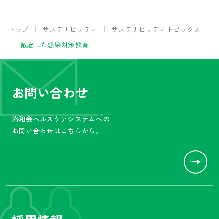
トップ
サステナビリティ
サステナビリティトピックス
徹底した感染対策教育
お問い合わせ
洛和会ヘルスケアシステムへの
お問い合わせはこちらから。