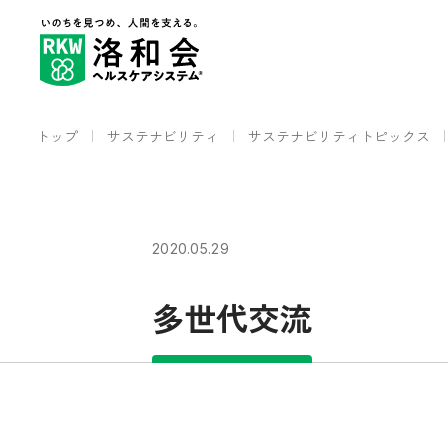
トップ
サステナビリティ
サステナビリティトピックス
2020.05.29
多世代交流