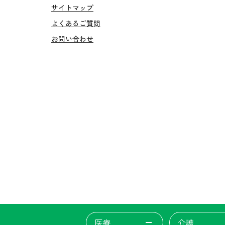
サイトマップ
よくあるご質問
お問い合わせ
医療
介護