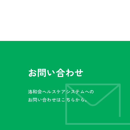
お問い合わせ
洛和会ヘルスケアシステムへの
お問い合わせはこちらから。