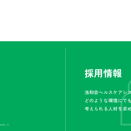
採用情報
洛和会ヘルスケアシ
どのような環境にで
考えられる人材を求