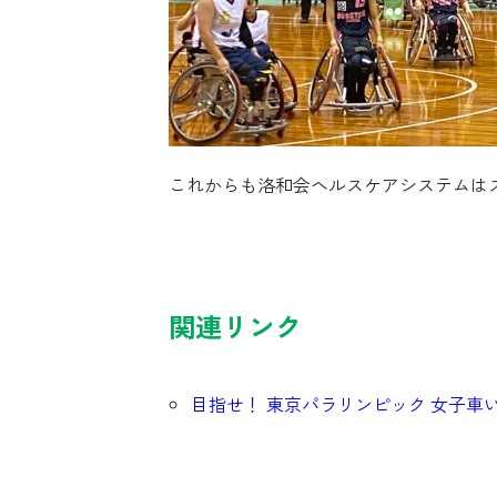
これからも洛和会ヘルスケアシステムは
関連リンク
目指せ！ 東京パラリンピック 女子車