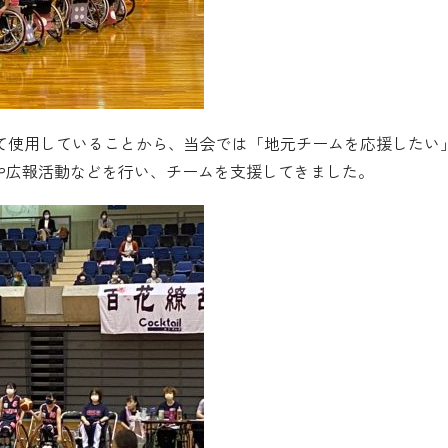
て使用していることから、当会では「地元チームを応援したい
贈や広報活動などを行い、チームを支援してきました。