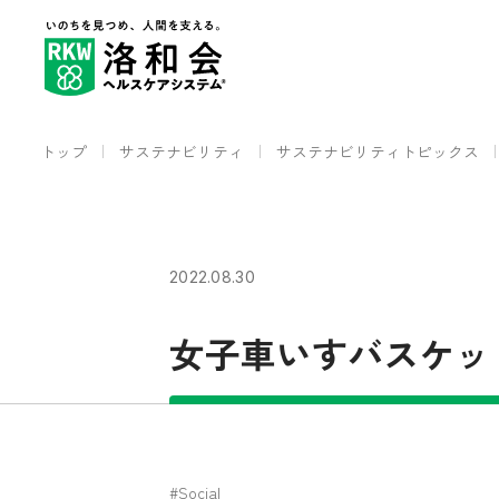
トップ
サステナビリティ
サステナビリティトピックス
2022.08.30
女子車いすバスケッ
#Social