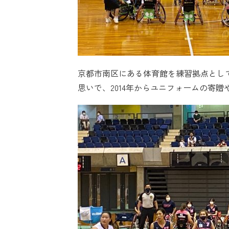
京都市南区にある体育館を練習拠点とし
思いで、2014年からユニフォームの寄