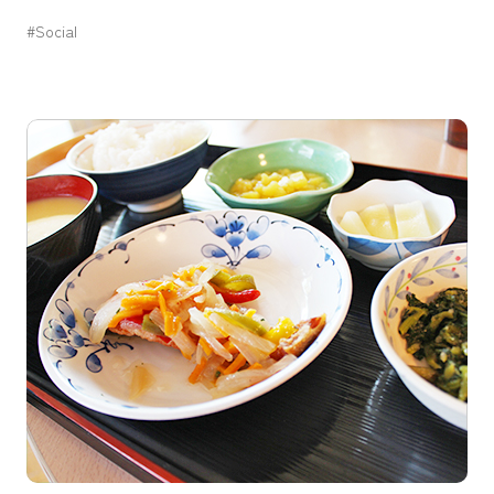
#Social
すべての人に健康と福祉を
質の高い教育をみんなに