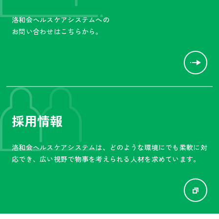
洛和会ヘルスケアシステムへの
お問い合わせはこちらから。
採用情報
洛和会ヘルスケアシステムは、
どのような環境にでも柔軟に対
応でき、広い視野で物事を
考えられる人材を求めています。