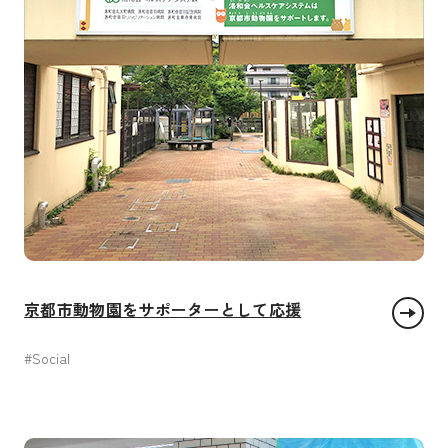
京都市動物園をサポーターとして応援
#Social
パートナーシップで目標を達成しよう