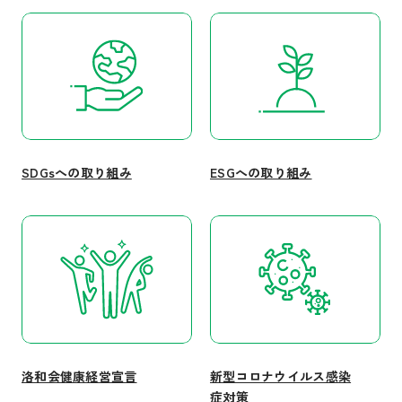
SDGsへの取り組み
ESGへの取り組み
洛和会健康経営宣言
新型コロナウイルス感染
症対策