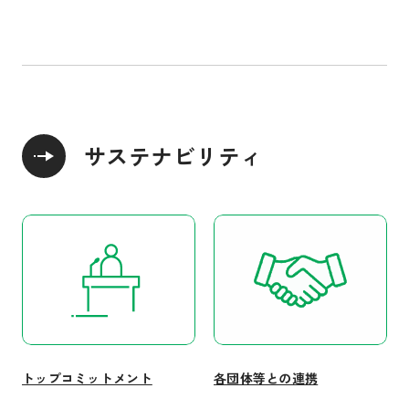
サステナビリティ
トップコミットメント
各団体等との連携