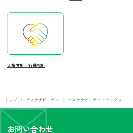
人権方針・行動指針
トップ
サステナビリティ
サステナビリティトピックス
お問い合わせ