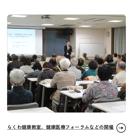
らくわ健康教室、健康医療フォーラムなどの開催