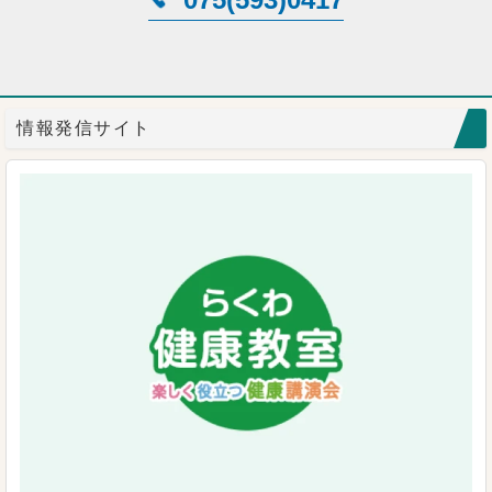
情報発信サイト