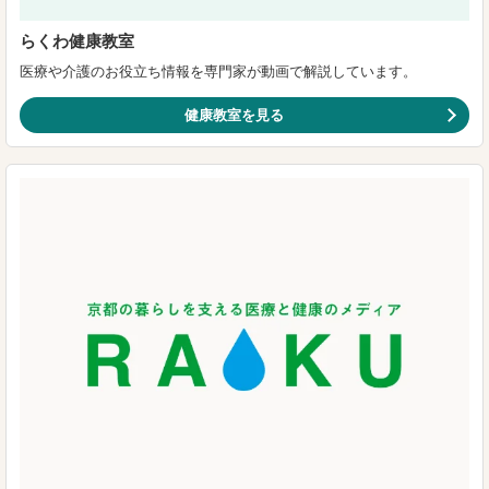
らくわ健康教室
医療や介護のお役立ち情報を専門家が動画で解説しています。
健康教室を見る