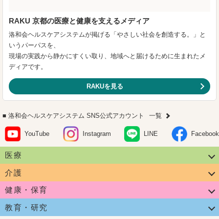
RAKU 京都の医療と健康を支えるメディア
洛和会ヘルスケアシステムが掲げる「やさしい社会を創造する。」と
いうパーパスを、
現場の実践から静かにすくい取り、地域へと届けるために生まれたメ
ディアです。
RAKUを見る
洛和会ヘルスケアシステム SNS公式アカウント
一覧
YouTube
Instagram
LINE
Facebook
医療
介護
健康・保育
教育・研究