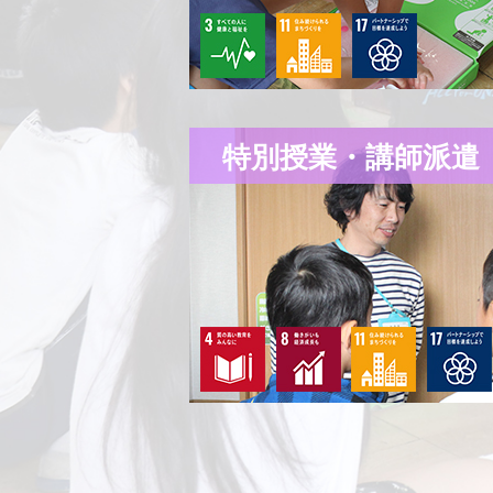
特別授業・講師派遣