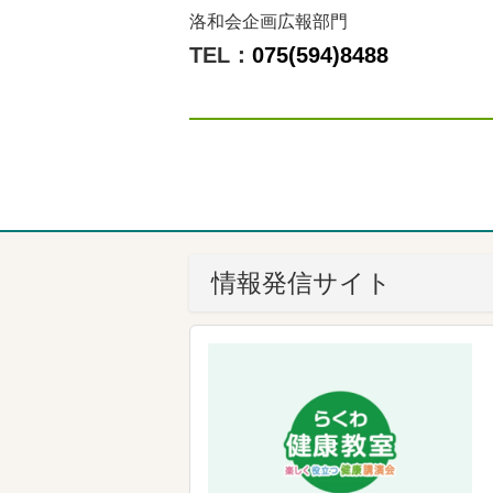
洛和会企画広報部門
TEL：
075(594)8488
情報発信サイト