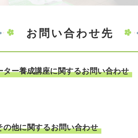
お問い合わせ先
ーター養成講座に関するお問い合わせ
・その他に関するお問い合わせ