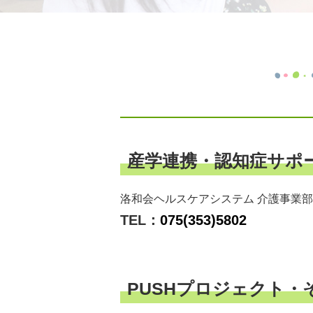
産学連携・認知症サポ
洛和会ヘルスケアシステム 介護事業部
TEL：
075(353)5802
PUSHプロジェクト