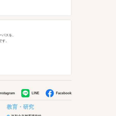
ーパスを、
です。
Instagram
LINE
Facebook
教育・研究