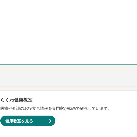
らくわ健康教室
医療や介護のお役立ち情報を専門家が動画で解説しています。
健康教室を見る