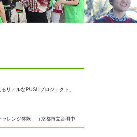
るリアルなPUSHプロジェクト」
チャレンジ体験」（京都市立音羽中