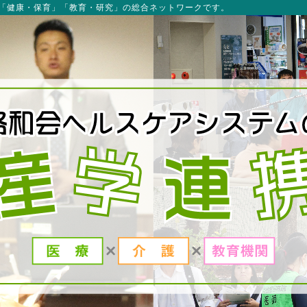
「健康・保育」「教育・研究」の総合ネットワークです。