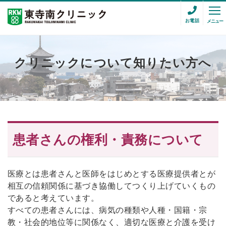
お電話
メニュー
クリニックについて知りたい方へ
患者さんの権利・責務について
医療とは患者さんと医師をはじめとする医療提供者とが
相互の信頼関係に基づき協働してつくり上げていくもの
であると考えています。
すべての患者さんには、病気の種類や人種・国籍・宗
教・社会的地位等に関係なく、適切な医療と介護を受け