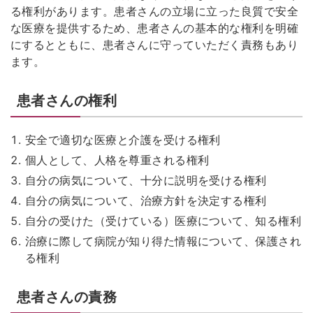
る権利があります。患者さんの立場に立った良質で安全
な医療を提供するため、患者さんの基本的な権利を明確
にするとともに、患者さんに守っていただく責務もあり
ます。
患者さんの権利
安全で適切な医療と介護を受ける権利
個人として、人格を尊重される権利
自分の病気について、十分に説明を受ける権利
自分の病気について、治療方針を決定する権利
自分の受けた（受けている）医療について、知る権利
治療に際して病院が知り得た情報について、保護され
る権利
患者さんの責務