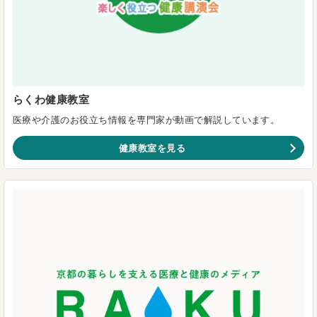
らくわ健康教室
医療や介護のお役立ち情報を専門家が動画で解説しています。
健康教室を見る