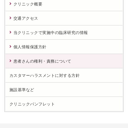
クリニック概要
交通アクセス
当クリニックで実施中の臨床研究の情報
個人情報保護方針
患者さんの権利・責務について
カスタマーハラスメントに対する方針
施設基準など
クリニックパンフレット