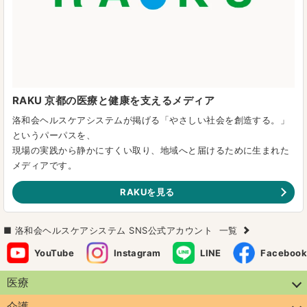
RAKU 京都の医療と健康を支えるメディア
洛和会ヘルスケアシステムが掲げる「やさしい社会を創造する。」
というパーパスを、
現場の実践から静かにすくい取り、地域へと届けるために生まれた
メディアです。
RAKUを見る
洛和会ヘルスケアシステム SNS公式アカウント
一覧
YouTube
Instagram
LINE
Facebook
医療
介護