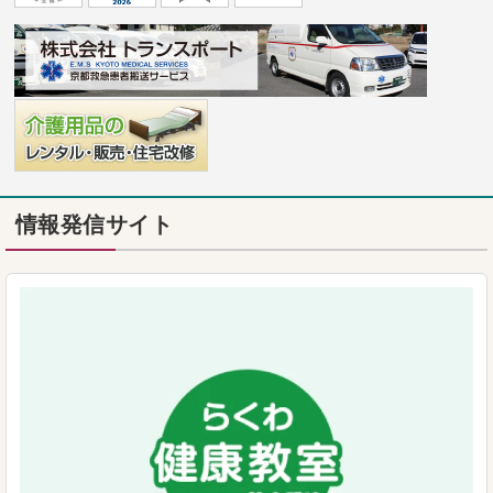
情報発信サイト