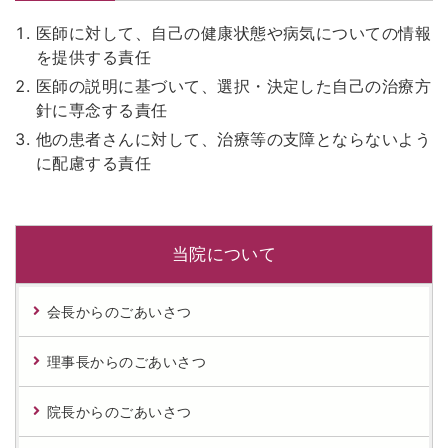
医師に対して、自己の健康状態や病気についての情報
を提供する責任
医師の説明に基づいて、選択・決定した自己の治療方
針に専念する責任
他の患者さんに対して、治療等の支障とならないよう
に配慮する責任
当院について
会長からのごあいさつ
理事長からのごあいさつ
院長からのごあいさつ