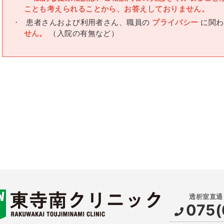
ことも考えられることから、お答えしておりません。
患者さんおよび利用者さん、職員の
プライバシー
に関わ
せん。
（入院の有無など）
075(