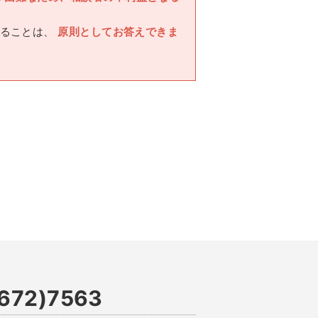
ることは、
原則としてお答えできま
672)7563