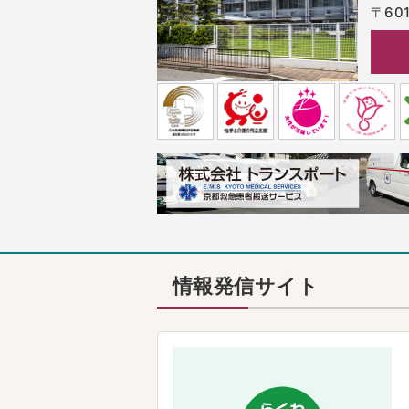
〒601
情報発信サイト