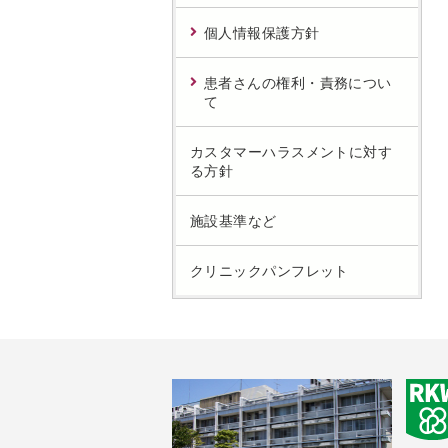
個人情報保護方針
患者さんの権利・責務につい
て
カスタマーハラスメントに対す
る方針
施設基準など
クリニックパンフレット