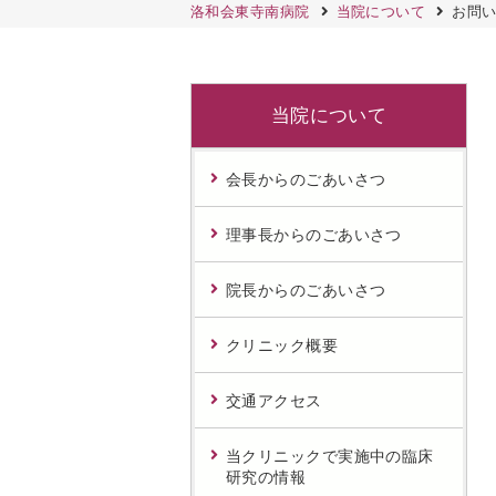
洛和会東寺南病院
当院について
お問
当院について
会長からのごあいさつ
理事長からのごあいさつ
院長からのごあいさつ
クリニック概要
交通アクセス
当クリニックで実施中の臨床
研究の情報