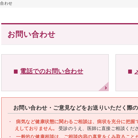
い合わせ
お問い合わせ
電話でのお問い合わせ
お問い合わせ・ご意見などをお送りいただく際
病気など健康状態に関わるご相談は、病状を充分に把握
えしておりません。
受診のうえ、医師に直接ご相談くだ
一般的な健康相談は、ご相談内容の真意をくみ取ること