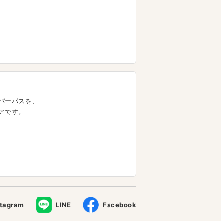
パーパスを、
アです。
stagram
LINE
Facebook