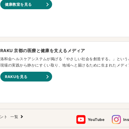
健康教室を見る
RAKU 京都の医療と健康を支えるメディア
洛和会ヘルスケアシステムが掲げる「やさしい社会を創造する。」という
現場の実践から静かにすくい取り、地域へと届けるために生まれたメディ
RAKUを見る
ウント
一覧
YouTube
In