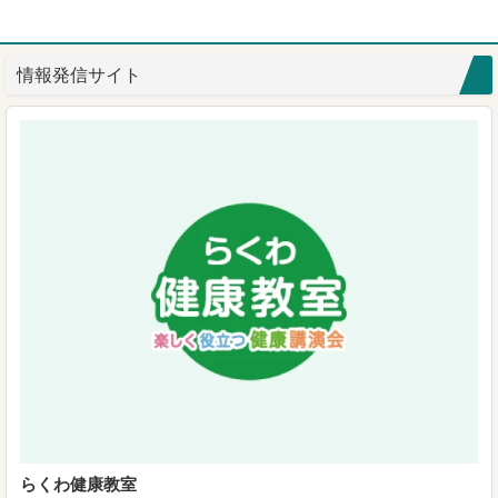
情報発信サイト
らくわ健康教室