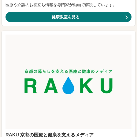
医療や介護のお役立ち情報を専門家が動画で解説しています。
健康教室を見る
RAKU 京都の医療と健康を支えるメディア