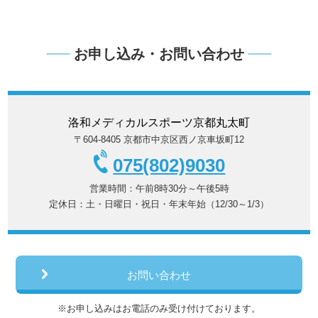
お申し込み・お問い合わせ
洛和メディカルスポーツ京都丸太町
〒604-8405 京都市中京区西ノ京車坂町12
075(802)9030
営業時間：午前8時30分～午後5時
定休日：土・日曜日・祝日・年末年始（12/30～1/3）
お問い合わせ
※お申し込みはお電話のみ受け付けております。