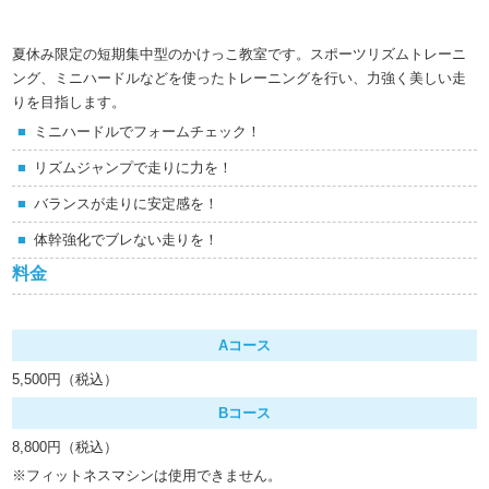
夏休み限定の短期集中型のかけっこ教室です。スポーツリズムトレーニ
ング、ミニハードルなどを使ったトレーニングを行い、力強く美しい走
りを目指します。
ミニハードルでフォームチェック！
リズムジャンプで走りに力を！
バランスが走りに安定感を！
体幹強化でブレない走りを！
料金
Aコース
5,500円（税込）
Bコース
8,800円（税込）
※フィットネスマシンは使用できません。