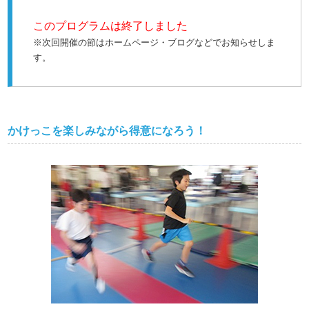
このプログラムは終了しました
※次回開催の節はホームページ・ブログなどでお知らせしま
す。
かけっこを楽しみながら得意になろう！