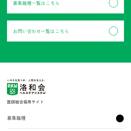
募集職種一覧はこちら
お問い合わせ一覧はこちら
医師総合採用サイト
募集職種