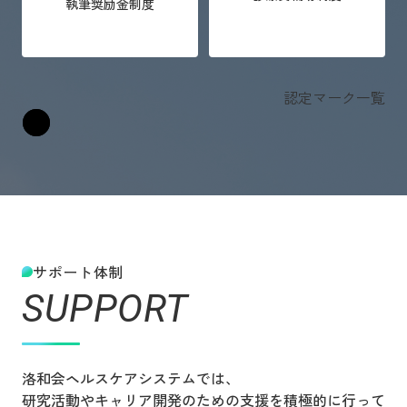
執筆奨励金制度
認定マーク一覧
サポート体制
SUPPORT
洛和会ヘルスケアシステムでは、
研究活動やキャリア開発のための支援を積極的に行って