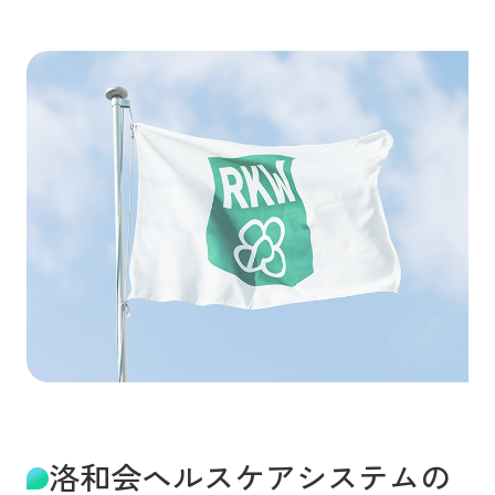
洛和会ヘルスケアシステムの