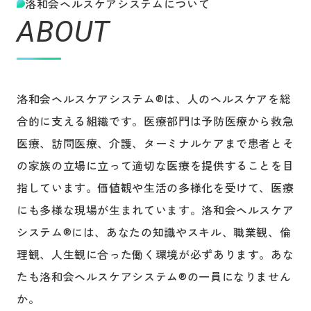
洛和会ヘルスケアシステムについて
ABOUT
洛和会ヘルスケアシステム®︎は、人のヘルスケアを総
合的に支える組織です。医療部門は予防医療から救急
医療、訪問医療、介護、ターミナルケアまで患者とそ
の家族の立場に立って適切な医療を提供することを目
指しています。価値観や生活の多様化を受けて、医療
にも多様な現場が生まれています。洛和会ヘルスケア
システム®︎には、あなたの知識やスキル、職業観、倫
理観、人生観に合った働く環境が必ずあります。あな
たも洛和会ヘルスケアシステム®︎の一員になりません
か。