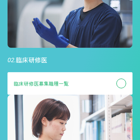
臨床研修医
臨床研修医
募集職種一覧