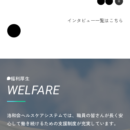
インタビュー一覧はこちら
福利厚生
WELFARE
洛和会ヘルスケアシステムでは、職員の皆さんが長く安
心して働き続けるための支援制度が充実しています。