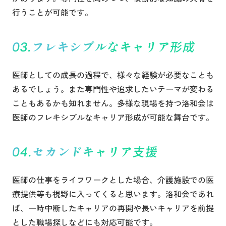
行うことが可能です。
フレキシブルなキャリア形成
医師としての成長の過程で、様々な経験が必要なことも
あるでしょう。また専門性や追求したいテーマが変わる
こともあるかも知れません。多様な現場を持つ洛和会は
医師のフレキシブルなキャリア形成が可能な舞台です。
セカンドキャリア支援
医師の仕事をライフワークとした場合、介護施設での医
療提供等も視野に入ってくると思います。洛和会であれ
ば、一時中断したキャリアの再開や長いキャリアを前提
とした職場探しなどにも対応可能です。