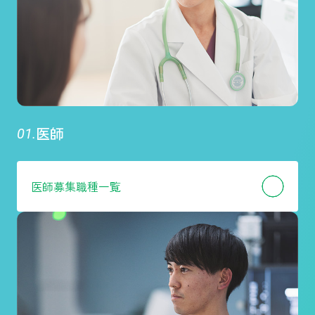
医師
医師
募集職種一覧