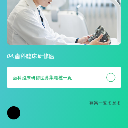
歯科臨床研修医
歯科臨床研修医
募集職種一覧
募集一覧を見る