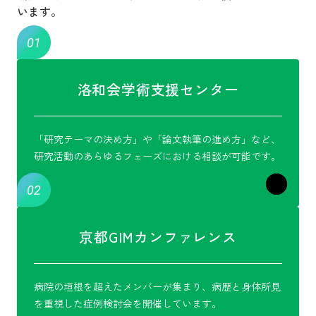
います。
洛和会学術支援センター
「研究テーマの決め方」や「論文執筆の進め方」など、
研究活動のあらゆるフェーズにおける相談が可能です。
京都GIMカンファレンス
病院の垣根を超えたメンバーが集まり、病歴と身体所見
を重視した症例検討会を開催しています。