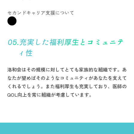
セカンドキャリア支援について
充実した福利厚生とコミュニテ
ィ性
洛和会はその規模に対してとても家族的な組織です。あ
なたが望めばそのようなコミュニティがあなたを支えて
くれるでしょう。また福利厚生も充実しており、医師の
QOL向上を常に組織が考慮しています。