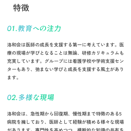
特徴
教育への注力
洛和会は医師の成長を支援する第一に考えています。医
療の現場が学びとなることは無論、研修カリキュラムも
充実しています。グループには看護学校や学術支援セン
ターもあり、弛まない学びと成長を支援する風土があり
ます。
多様な現場
洛和会は、急性期から回復期、慢性期まで特徴のある5
病院を擁しており、医師として経験が積める様々な現場
があります。専門性を高めつつ、横断的な知識の共有を