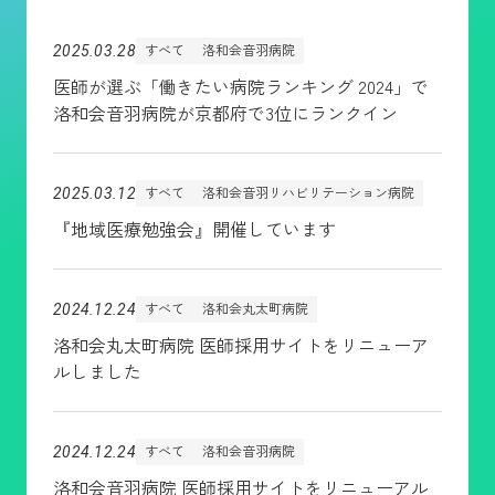
すべて
洛和会音羽病院
2025.03.28
医師が選ぶ「働きたい病院ランキング 2024」で
洛和会音羽病院が京都府で3位にランクイン
すべて
洛和会音羽リハビリテーション病院
2025.03.12
『地域医療勉強会』開催しています
すべて
洛和会丸太町病院
2024.12.24
洛和会丸太町病院 医師採用サイトをリニューア
ルしました
すべて
洛和会音羽病院
2024.12.24
洛和会音羽病院 医師採用サイトをリニューアル