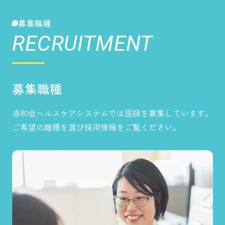
募集職種
RECRUITMENT
募集職種
洛和会ヘルスケアシステムでは医師を募集しています。
ご希望の職種を選び採用情報をご覧ください。