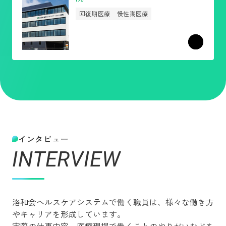
回復期医療
慢性期医療
インタビュー
INTERVIEW
洛和会ヘルスケアシステムで働く職員は、様々な働き方
やキャリアを形成しています。