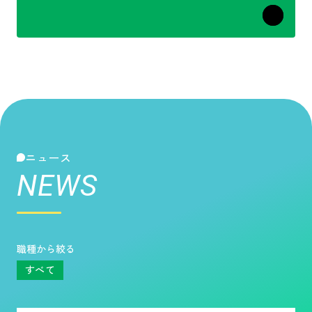
ニュース
NEWS
職種から絞る
すべて