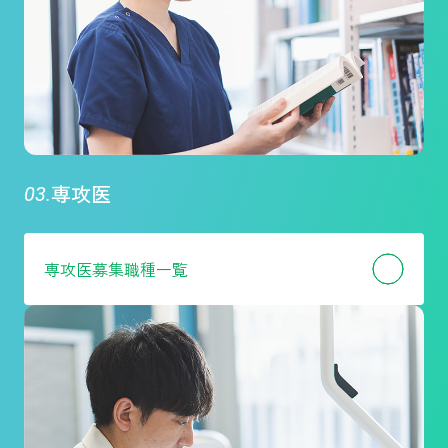
専攻医
専攻医
募集職種一覧