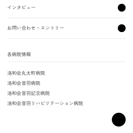
インタビュー
お問い合わせ・エントリー
各病院情報
洛和会丸太町病院
洛和会音羽病院
洛和会音羽記念病院
洛和会音羽リハビリテーション病院