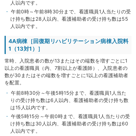
人以内です。
午前0時～午前8時30分まで、看護職員1人当たりの受
け持ち数は28人以内、看護補助者の受け持ち数は55
人以内です。
4A病棟［回復期リハビリテーション病棟入院料
1（13対1）］
常時、入院患者の数が13またはその端数を増すごとに1
以上の看護職員（内、7割以上が看護師）、入院患者の
数が30またはその端数を増すごとに1以上の看護補助者
を配置。
午前8時30分～午後5時15分まで、看護職員1人当た
りの受け持ち数は6人以内、看護補助者の受け持ち数
は15人以内です。
午後5時15分～午前0時まで、看護職員1人当たりの受
け持ち数は30人以内、看護補助者の受け持ち数は60
人以内です。