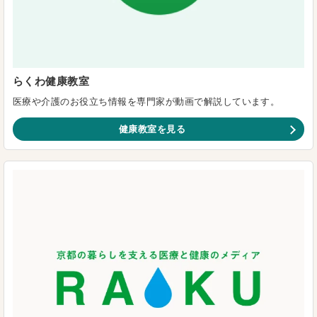
らくわ健康教室
医療や介護のお役立ち情報を専門家が動画で解説しています。
健康教室を見る