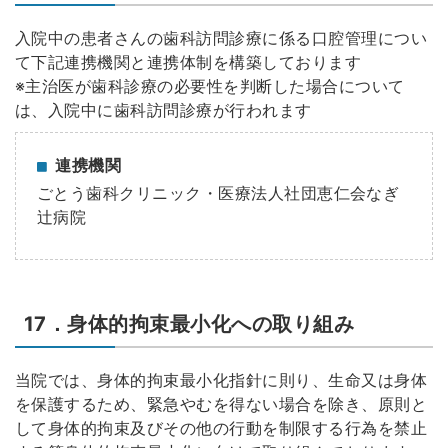
入院中の患者さんの歯科訪問診療に係る口腔管理につい
て下記連携機関と連携体制を構築しております
※主治医が歯科診療の必要性を判断した場合について
は、入院中に歯科訪問診療が行われます
連携機関
ごとう歯科クリニック・医療法人社団恵仁会なぎ
辻病院
17．身体的拘束最小化への取り組み
当院では、身体的拘束最小化指針に則り、生命又は身体
を保護するため、緊急やむを得ない場合を除き、原則と
して身体的拘束及びその他の行動を制限する行為を禁止