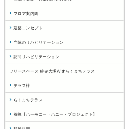
フロア案内図
建築コンセプト
当院のリハビリテーション
訪問リハビリテーション
フリースペース 絆＠大塚Withらくまちテラス
テラス棟
らくまちテラス
養蜂【ハーモニー・ハニー・プロジェクト】
移動販売