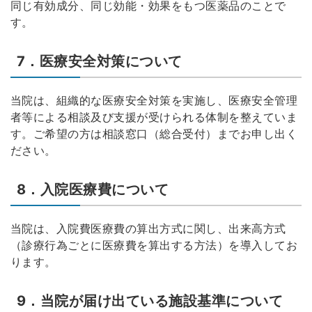
同じ有効成分、同じ効能・効果をもつ医薬品のことで
す。
7．医療安全対策について
当院は、組織的な医療安全対策を実施し、医療安全管理
者等による相談及び支援が受けられる体制を整えていま
す。ご希望の方は相談窓口（総合受付）までお申し出く
ださい。
8．入院医療費について
当院は、入院費医療費の算出方式に関し、出来高方式
（診療行為ごとに医療費を算出する方法）を導入してお
ります。
9．当院が届け出ている施設基準について