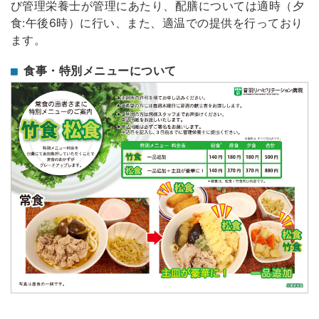
び管理栄養士が管理にあたり、配膳については適時（夕
食:午後6時）に行い、また、適温での提供を行っており
ます。
食事・特別メニューについて