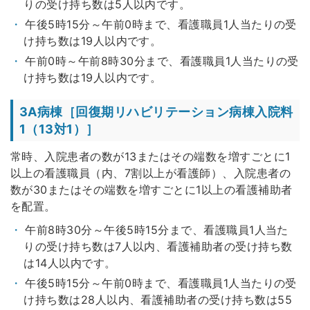
りの受け持ち数は5人以内です。
午後5時15分～午前0時まで、看護職員1人当たりの受
け持ち数は19人以内です。
午前0時～午前8時30分まで、看護職員1人当たりの受
け持ち数は19人以内です。
3A病棟［回復期リハビリテーション病棟入院料
1（13対1）］
常時、入院患者の数が13またはその端数を増すごとに1
以上の看護職員（内、7割以上が看護師）、入院患者の
数が30またはその端数を増すごとに1以上の看護補助者
を配置。
午前8時30分～午後5時15分まで、看護職員1人当た
りの受け持ち数は7人以内、看護補助者の受け持ち数
は14人以内です。
午後5時15分～午前0時まで、看護職員1人当たりの受
け持ち数は28人以内、看護補助者の受け持ち数は55