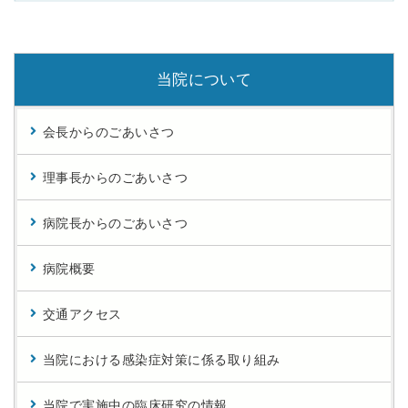
当院について
会長からのごあいさつ
理事長からのごあいさつ
病院長からのごあいさつ
病院概要
交通アクセス
当院における感染症対策に係る取り組み
当院で実施中の臨床研究の情報