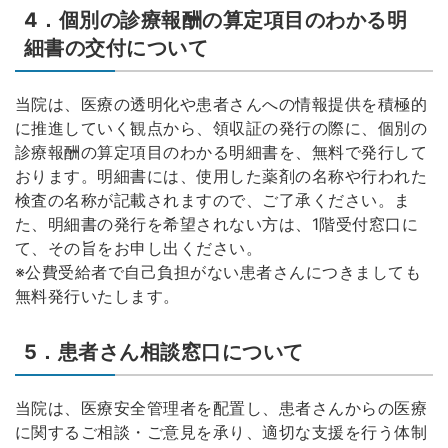
4．個別の診療報酬の算定項目のわかる明
細書の交付について
当院は、医療の透明化や患者さんへの情報提供を積極的
に推進していく観点から、領収証の発行の際に、個別の
診療報酬の算定項目のわかる明細書を、無料で発行して
おります。明細書には、使用した薬剤の名称や行われた
検査の名称が記載されますので、ご了承ください。ま
た、明細書の発行を希望されない方は、1階受付窓口に
て、その旨をお申し出ください。
※公費受給者で自己負担がない患者さんにつきましても
無料発行いたします。
5．患者さん相談窓口について
当院は、医療安全管理者を配置し、患者さんからの医療
に関するご相談・ご意見を承り、適切な支援を行う体制