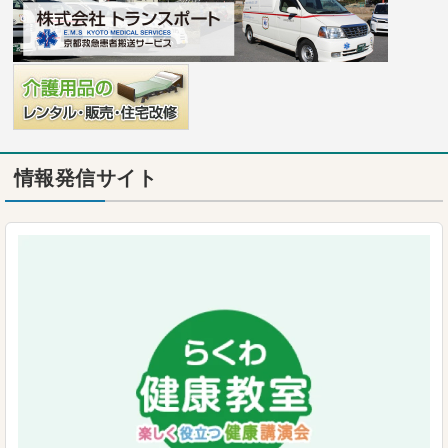
情報発信サイト