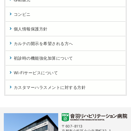
コンビニ
個人情報保護方針
カルテの開示を希望される方へ
初診時の機能強化加算について
Wi-Fiサービスについて
カスタマーハラスメントに対する方針
〒607-8113
京都市山科区小山北溝町32−1