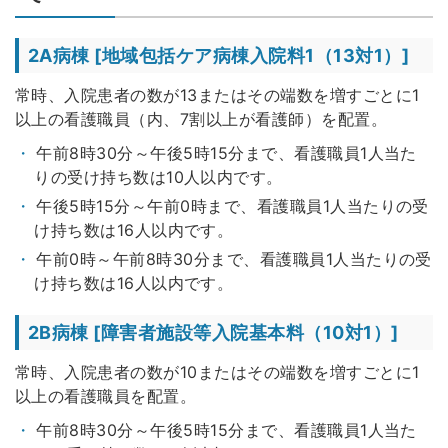
2A病棟 [地域包括ケア病棟入院料1（13対1）]
常時、入院患者の数が13またはその端数を増すごとに1
以上の看護職員（内、7割以上が看護師）を配置。
午前8時30分～午後5時15分まで、看護職員1人当た
りの受け持ち数は10人以内です。
午後5時15分～午前0時まで、看護職員1人当たりの受
け持ち数は16人以内です。
午前0時～午前8時30分まで、看護職員1人当たりの受
け持ち数は16人以内です。
2B病棟 [障害者施設等入院基本料（10対1）]
常時、入院患者の数が10またはその端数を増すごとに1
以上の看護職員を配置。
午前8時30分～午後5時15分まで、看護職員1人当た