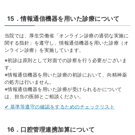
15．情報通信機器を用いた診療について
当院では、厚生労働省「オンライン診療の適切な実施に
関する指針」を遵守し、情報通信機器を用いた診療（オ
ンライン診療）を実施しています。
※初診は原則として対面での診察を行う必要がございま
す。
※情報通信機器を用いた診療の初診において、向精神薬
の処方は行いません。
※情報通信機器を用いた診療が受けられるかについて
は、担当の医師とご相談ください。
✔ 基準等遵守の確認をするためのチェックリスト
16．口腔管理連携加算について