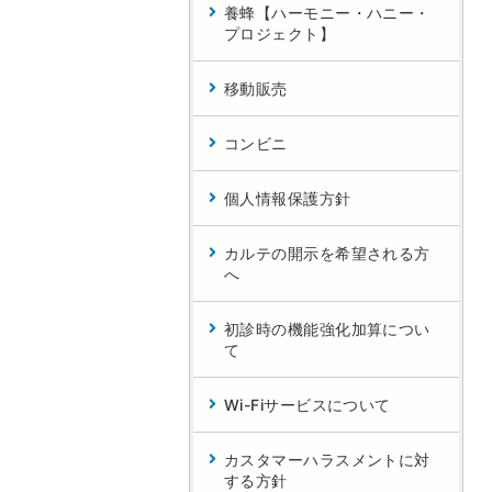
養蜂【ハーモニー・ハニー・
プロジェクト】
移動販売
コンビニ
個人情報保護方針
カルテの開示を希望される方
へ
初診時の機能強化加算につい
て
Wi-Fiサービスについて
カスタマーハラスメントに対
する方針