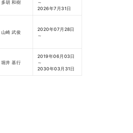
多胡 和樹
～
2026年7月31日
2020年07月28日
山崎 武俊
～
2019年06月03日
堀井 基行
～
2030年03月31日