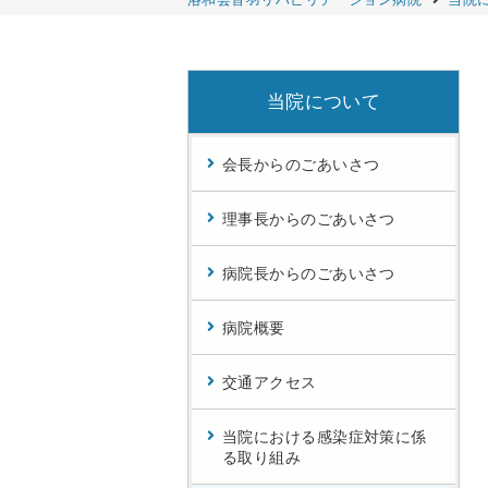
移動販売
カルテの開示を希望される方へ
当院について
カスタマーハラスメントに対する方針
会長からのごあいさつ
理事長からのごあいさつ
病院長からのごあいさつ
病院概要
交通アクセス
当院における感染症対策に係
る取り組み