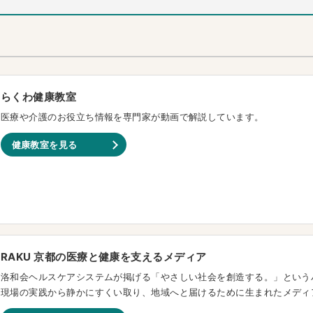
らくわ健康教室
医療や介護のお役立ち情報を専門家が動画で解説しています。
健康教室を見る
RAKU 京都の医療と健康を支えるメディア
洛和会ヘルスケアシステムが掲げる「やさしい社会を創造する。」という
現場の実践から静かにすくい取り、地域へと届けるために生まれたメディ