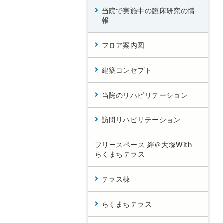
当院で実施中の臨床研究の情
報
フロア案内図
建築コンセプト
当院のリハビリテーション
訪問リハビリテーション
フリースペース 絆＠大塚With
らくまちテラス
テラス棟
らくまちテラス