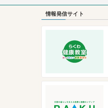
情報発信サイト