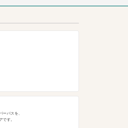
パーパスを、
アです。