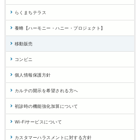
らくまちテラス
養蜂【ハーモニー・ハニー・プロジェクト】
移動販売
コンビニ
個人情報保護方針
カルテの開示を希望される方へ
初診時の機能強化加算について
Wi-Fiサービスについて
カスタマーハラスメントに対する方針