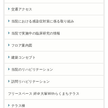
交通アクセス
当院における感染症対策に係る取り組み
当院で実施中の臨床研究の情報
フロア案内図
建築コンセプト
当院のリハビリテーション
訪問リハビリテーション
フリースペース 絆＠大塚Withらくまちテラス
テラス棟