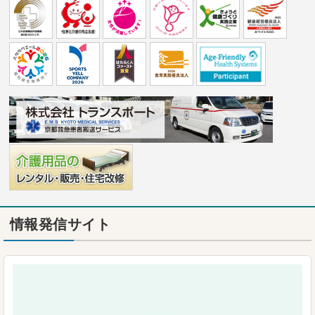
情報発信サイト