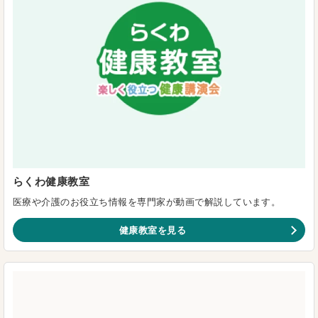
らくわ健康教室
医療や介護のお役立ち情報を専門家が動画で解説しています。
健康教室を見る