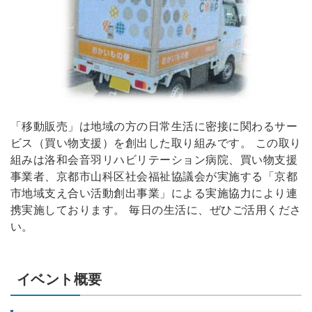
「移動販売」は地域の方の日常生活に密接に関わるサー
ビス（買い物支援）を創出した取り組みです。 この取り
組みは洛和会音羽リハビリテーション病院、買い物支援
事業者、京都市山科区社会福祉協議会が実施する「京都
市地域支え合い活動創出事業」による実施協力により連
携実施しております。 毎日の生活に、ぜひご活用くださ
い。
イベント概要