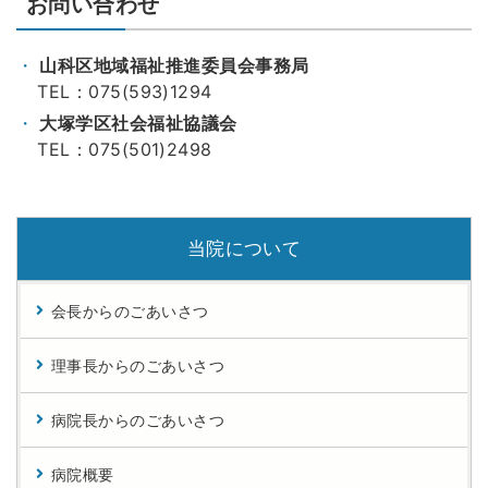
お問い合わせ
山科区地域福祉推進委員会事務局
TEL：075(593)1294
大塚学区社会福祉協議会
TEL：075(501)2498
当院について
会長からのごあいさつ
理事長からのごあいさつ
病院長からのごあいさつ
病院概要