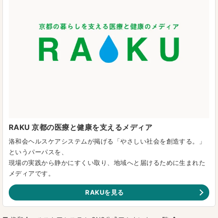
RAKU 京都の医療と健康を支えるメディア
洛和会ヘルスケアシステムが掲げる「やさしい社会を創造する。」
というパーパスを、
現場の実践から静かにすくい取り、地域へと届けるために生まれた
メディアです。
RAKUを見る