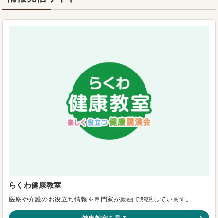
らくわ健康教室
医療や介護のお役立ち情報を専門家が動画で解説しています。
健康教室を見る