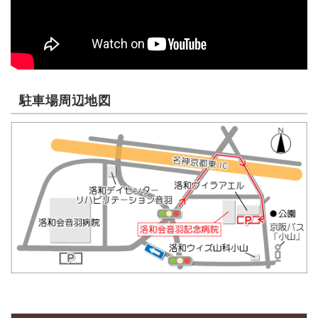
駐車場周辺地図