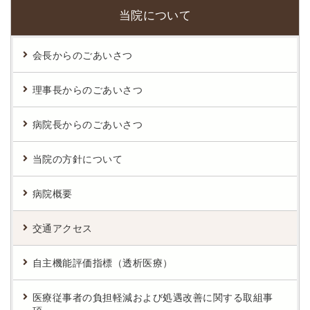
当院について
会長からのごあいさつ
理事長からのごあいさつ
病院長からのごあいさつ
当院の方針について
病院概要
交通アクセス
自主機能評価指標（透析医療）
医療従事者の負担軽減および処遇改善に関する取組事