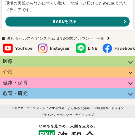
現場の実践から静かにすくい取り、地域へと届けるために生まれた
メディアです。
RAKUを見る
洛和会ヘルスケアシステム SNS公式アカウント
一覧
YouTube
Instagram
LINE
Facebook
医療
介護
健康・保育
教育・研究
カスタマーハラスメントに対する方針
よくあるご質問
SNS利用ガイドライン
プライバシーポリシー
サイトマップ