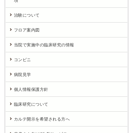
項
治験について
フロア案内図
当院で実施中の臨床研究の情報
コンビニ
病院見学
個人情報保護方針
臨床研究について
カルテ開示を希望される方へ