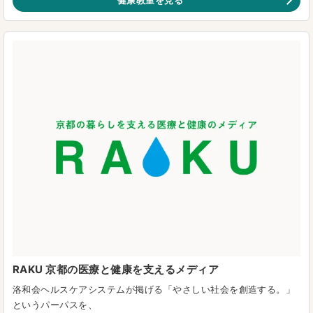
RAKU 京都の医療と健康を支えるメディア
洛和会ヘルスケアシステムが掲げる「やさしい社会を創造する。」
というパーパスを、