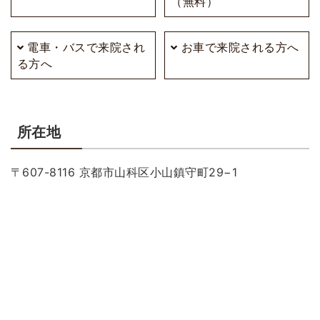
（無料）
電車・バスで来院され
お車で来院される方へ
る方へ
所在地
〒607-8116 京都市山科区小山鎮守町29−1