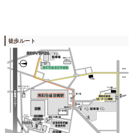
徒歩ルート