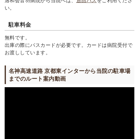
洛和会音羽病院から当院へは、
巡回バス
をご利用くださ
い。
駐車料金
無料です。
出庫の際にパスカードが必要です。カードは病院受付で
お渡ししています。
名神高速道路 京都東インターから当院の駐車場
までのルート案内動画