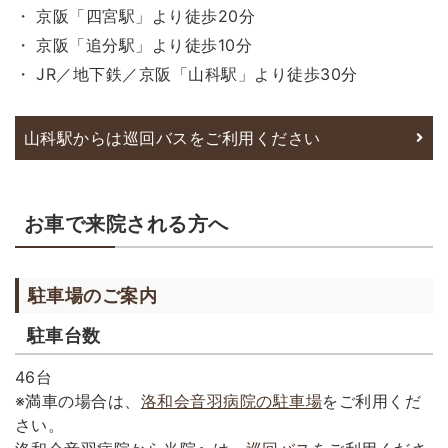
京阪「四宮駅」より徒歩20分
京阪「追分駅」より徒歩10分
JR／地下鉄／京阪「山科駅」より徒歩30分
山科駅からは巡回バスをご利用ください
お車で来院される方へ
駐車場のご案内
駐車台数
46台
※満車の場合は、
洛和会音羽病院の駐車場
をご利用くだ
さい。