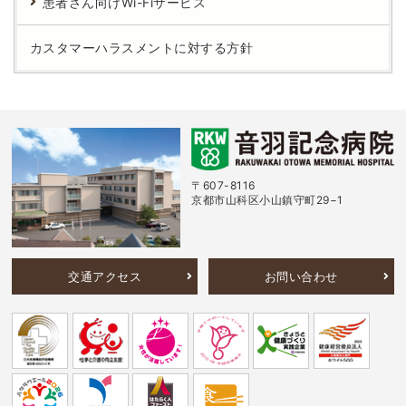
患者さん向けWi-Fiサービス
カスタマーハラスメントに対する方針
〒607-8116
京都市山科区小山鎮守町29−1
交通アクセス
お問い合わせ