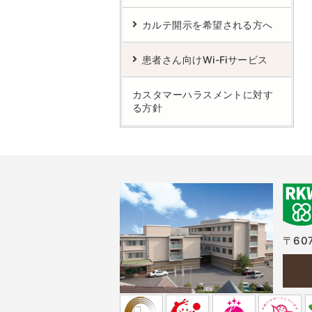
カルテ開示を希望される方へ
患者さん向けWi-Fiサービス
カスタマーハラスメントに対す
る方針
〒607