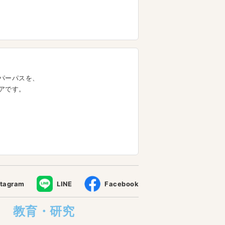
パーパスを、
アです。
stagram
LINE
Facebook
教育・研究