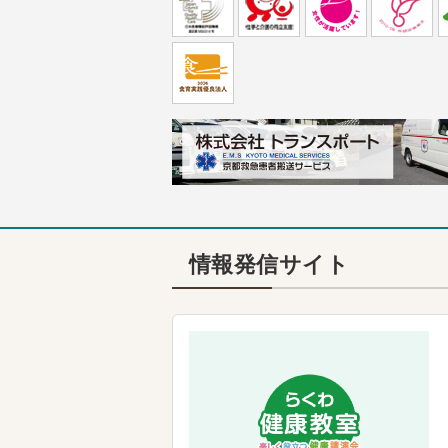
情報発信サイト