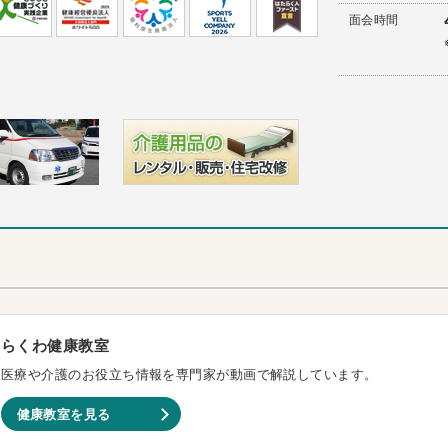
面会時間
らくわ健康教室
医療や介護のお役立ち情報を専門家が動画で解説しています。
健康教室を見る