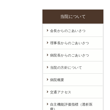
患者さん向けWi-Fiサービス
当院について
会長からのごあいさつ
理事長からのごあいさつ
病院長からのごあいさつ
当院の方針について
病院概要
交通アクセス
自主機能評価指標（透析医
療）