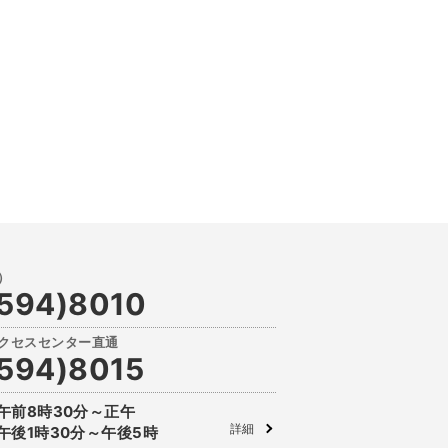
594)8010
594)8015
午前8時30分～正午
詳細
午後1時30分～午後5時