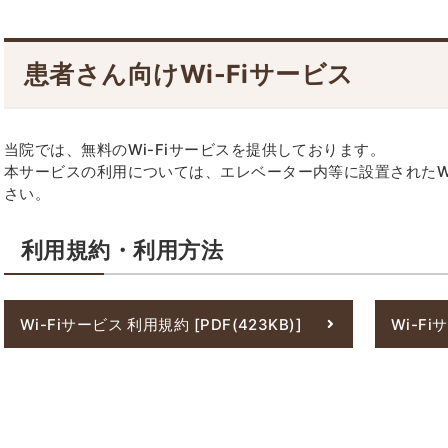
カスタマーハラスメントに対する方針
医療
ステ
患者さん向けWi-Fiサービス
つい
当院では、無料のWi-Fiサービスを提供しております。
本サービスの利用については、エレベーター内等に設置されたWi
さい。
利用規約・利用方法
Wi-Fiサービス 利用規約 [PDF(423KB)]
Wi-Fi