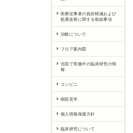
医療従事者の負担軽減および
処遇改善に関する取組事項
治験について
フロア案内図
当院で実施中の臨床研究の情
報
コンビニ
病院見学
個人情報保護方針
臨床研究について