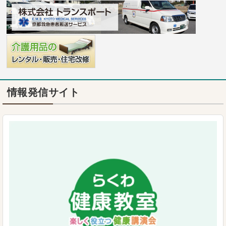
情報発信サイト