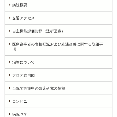
病院概要
交通アクセス
自主機能評価指標（透析医療）
医療従事者の負担軽減および処遇改善に関する取組事
項
治験について
フロア案内図
当院で実施中の臨床研究の情報
コンビニ
病院見学