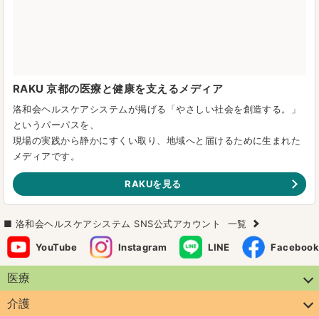
RAKU 京都の医療と健康を支えるメディア
洛和会ヘルスケアシステムが掲げる「やさしい社会を創造する。」
というパーパスを、
現場の実践から静かにすくい取り、地域へと届けるために生まれた
メディアです。
RAKUを見る
洛和会ヘルスケアシステム SNS公式アカウント
一覧
YouTube
Instagram
LINE
Facebook
医療
介護