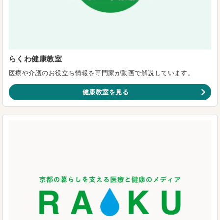
らくわ健康教室
医療や介護のお役立ち情報を専門家が動画で解説しています。
健康教室を見る