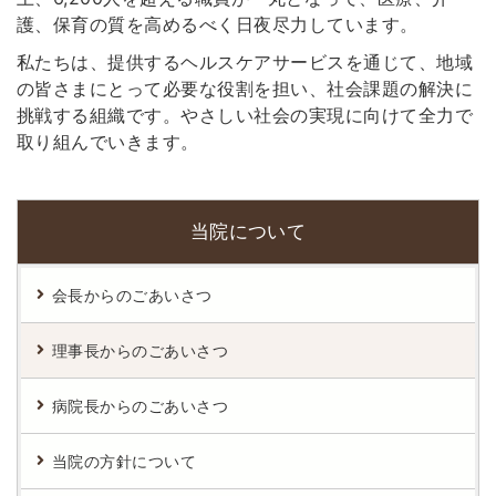
護、保育の質を高めるべく日夜尽力しています。
私たちは、提供するヘルスケアサービスを通じて、地域
の皆さまにとって必要な役割を担い、社会課題の解決に
挑戦する組織です。やさしい社会の実現に向けて全力で
取り組んでいきます。
当院について
会長からのごあいさつ
理事長からのごあいさつ
病院長からのごあいさつ
当院の方針について