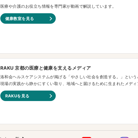
医療や介護のお役立ち情報を専門家が動画で解説しています。
健康教室を見る
RAKU 京都の医療と健康を支えるメディア
洛和会ヘルスケアシステムが掲げる「やさしい社会を創造する。」という
現場の実践から静かにすくい取り、地域へと届けるために生まれたメディ
RAKUを見る