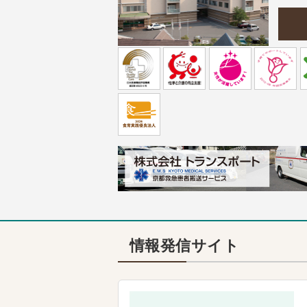
情報発信サイト