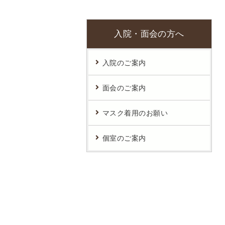
患者さん向けWi-Fiサービス
入院・面会の方へ
入院のご案内
面会のご案内
マスク着用のお願い
個室のご案内