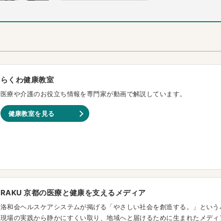
らくわ健康教室
医療や介護のお役立ち情報を専門家が動画で解説しています。
健康教室を見る
RAKU 京都の医療と健康を支えるメディア
洛和会ヘルスケアシステムが掲げる「やさしい社会を創造する。」という
現場の実践から静かにすくい取り、地域へと届けるために生まれたメディ