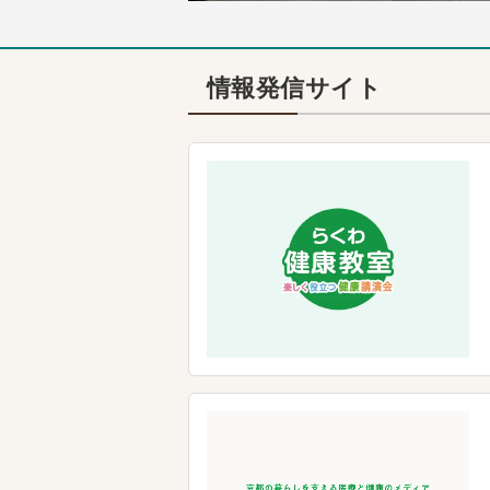
情報発信サイト