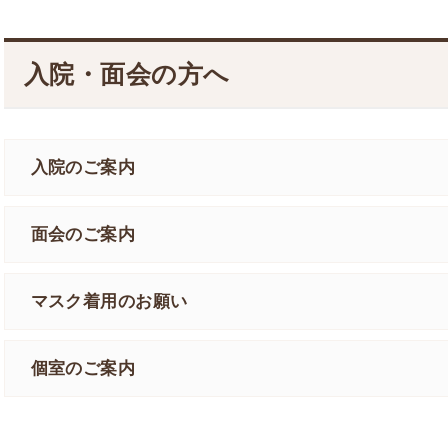
カスタマーハラスメントに対する方針
医療
ステ
入院・面会の方へ
つい
入院のご案内
面会のご案内
マスク着用のお願い
個室のご案内