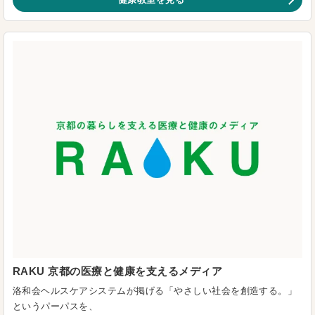
RAKU 京都の医療と健康を支えるメディア
洛和会ヘルスケアシステムが掲げる「やさしい社会を創造する。」
というパーパスを、