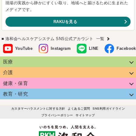
現場の実践から静かにすくい取り、地域へと届けるために生まれた
メディアです。
RAKUを見る
洛和会ヘルスケアシステム SNS公式アカウント
一覧
YouTube
Instagram
LINE
Facebook
医療
介護
健康・保育
教育・研究
カスタマーハラスメントに対する方針
よくあるご質問
SNS利用ガイドライン
プライバシーポリシー
サイトマップ