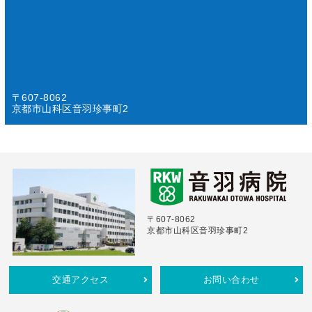
〒607-8062
京都市山科区音羽珍事町2
〒607-8062
京都市山科区音羽珍事町2
交通アクセス
お問い合わせ