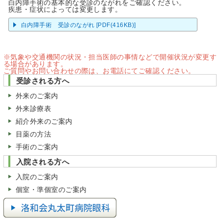
白内障手術の基本的な受診のながれをご確認ください。
疾患・症状によっては変更します。
白内障手術 受診のながれ [PDF(416KB)]
※気象や交通機関の状況・担当医師の事情などで開催状況が変更す
る場合があります。
ご質問やお問い合わせの際は、お電話にてご確認ください。
受診される方へ
外来のご案内
外来診療表
紹介外来のご案内
目薬の方法
手術のご案内
入院される方へ
入院のご案内
個室・準個室のご案内