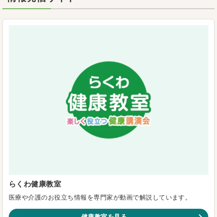
らくわ健康教室
医療や介護のお役立ち情報を専門家が動画で解説しています。
健康教室を見る