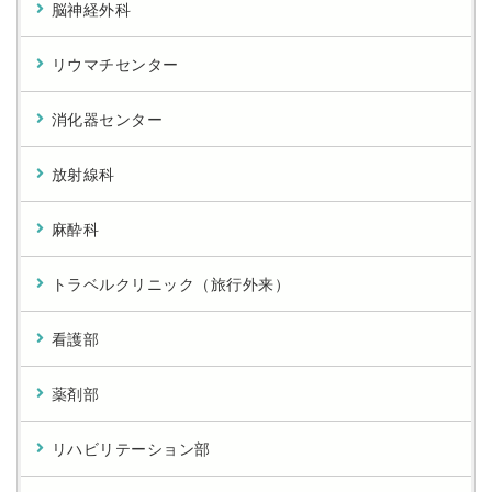
脳神経外科
リウマチセンター
消化器センター
放射線科
麻酔科
トラベルクリニック（旅行外来）
看護部
薬剤部
リハビリテーション部