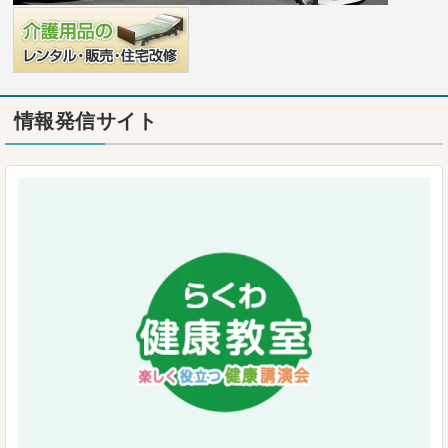
情報発信サイト