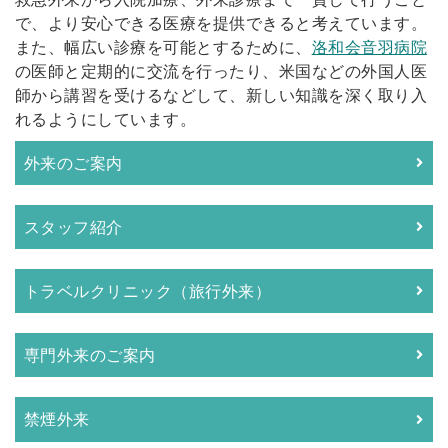
で、より安心できる医療を提供できると考えています。
また、幅広い診療を可能とするために、
洛和会音羽病院
の医師と定期的に交流を行ったり、米国などの外国人医
師から講習を受けるなどして、新しい知識を深く取り入
れるようにしています。
外来のご案内
スタッフ紹介
トラベルクリニック（旅行外来）
専門外来のご案内
禁煙外来