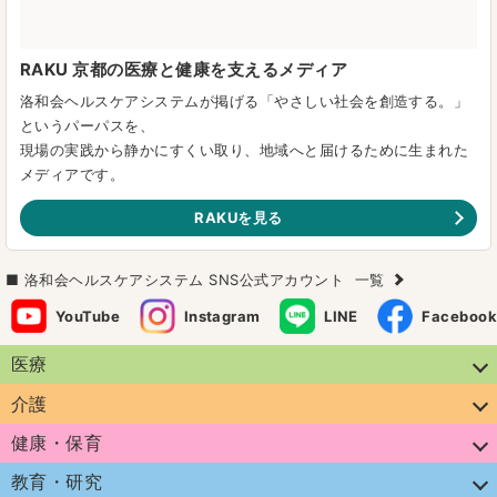
RAKU 京都の医療と健康を支えるメディア
洛和会ヘルスケアシステムが掲げる「やさしい社会を創造する。」
というパーパスを、
現場の実践から静かにすくい取り、地域へと届けるために生まれた
メディアです。
RAKUを見る
洛和会ヘルスケアシステム SNS公式アカウント
一覧
YouTube
Instagram
LINE
Facebook
医療
介護
健康・保育
教育・研究