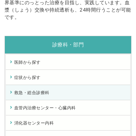
界基準にのっとった治療を目指し、実践しています。血
漿（しょう）交換や持続透析も、24時間行うことが可能
です。
診療科・部門
医師から探す
症状から探す
救急・総合診療科
血管内治療センター・心臓内科
消化器センター内科