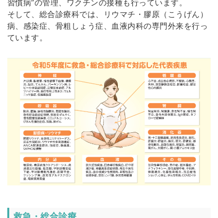
習慣病”の管理、ワクチンの接種も行っています。
そして、総合診療科では、リウマチ・膠原（こうげん）
病、感染症、骨粗しょう症、血液内科の専門外来を行っ
ています。
救急・総合診療