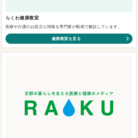
らくわ健康教室
医療や介護のお役立ち情報を専門家が動画で解説しています。
健康教室を見る