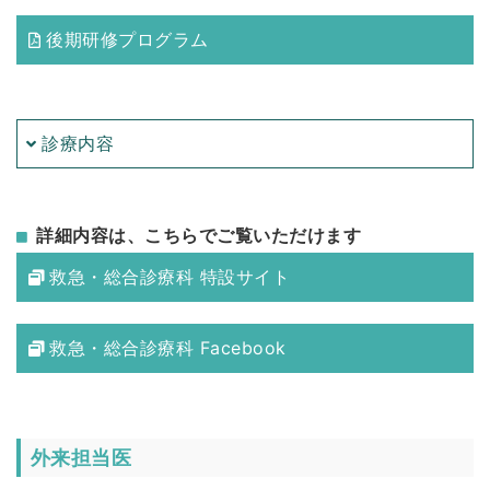
後期研修プログラム
診療内容
詳細内容は、こちらでご覧いただけます
救急・総合診療科 特設サイト
救急・総合診療科 Facebook
外来担当医