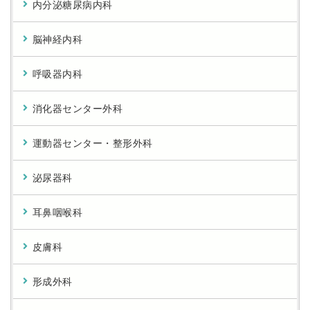
内分泌糖尿病内科
脳神経内科
呼吸器内科
消化器センター外科
運動器センター・整形外科
泌尿器科
耳鼻咽喉科
皮膚科
形成外科