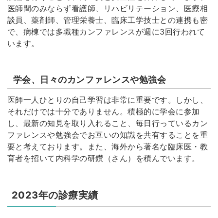
医師間のみならず看護師、リハビリテーション、医療相
談員、薬剤師、管理栄養士、臨床工学技士との連携も密
で、病棟では多職種カンファレンスが週に3回行われて
います。
学会、日々のカンファレンスや勉強会
医師一人ひとりの自己学習は非常に重要です。しかし、
それだけでは十分でありません。積極的に学会に参加
し、最新の知見を取り入れること、毎日行っているカン
ファレンスや勉強会でお互いの知識を共有することを重
要と考えております。また、海外から著名な臨床医・教
育者を招いて内科学の研鑽（さん）を積んでいます。
2023年の診療実績