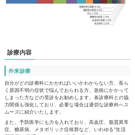
診療内容
外来診療
自分がどの診療科にかかればいいかわからない方、長ら
く原因不明の症状で悩んでおられる方、急病にかかって
しまった方などの受診をお勧めします。各診療科との協
力関係も強化しており、必要な場合は適切な診療科へス
ムーズに紹介いたします。
また、予防医学にも力を入れており、高血圧、脂質異常
症、糖尿病、メタボリック症候群など、いわゆる“生活