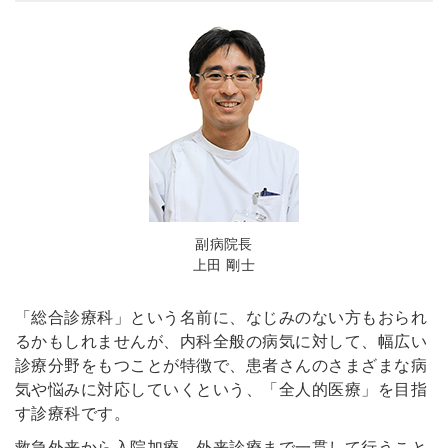
副病院長
上田 剛士
「総合診療科」という名前に、なじみのない方もおられ
るかもしれませんが、内科全般の病気に対して、幅広い
診療分野をもつことが特徴で、患者さんのさまざまな病
気や悩みに対応していくという、「全人的医療」を目指
す診療科です。
救急外来から入院加療、外来診療まで一貫して行うこと