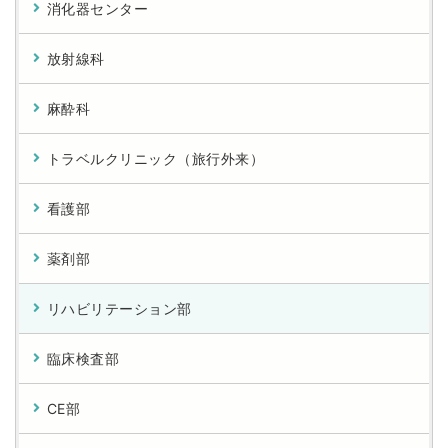
消化器センター
放射線科
麻酔科
トラベルクリニック（旅行外来）
看護部
薬剤部
リハビリテーション部
臨床検査部
CE部