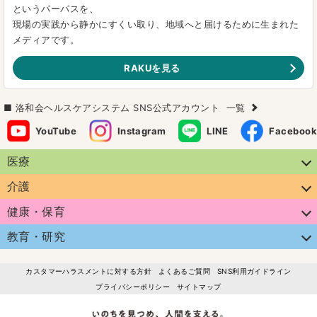
というパーパスを、
現場の実践から静かにすくい取り、地域へと届けるために生まれた
メディアです。
RAKUを見る
洛和会ヘルスケアシステム SNS公式アカウント
一覧
YouTube
Instagram
LINE
Facebook
医療
介護
健康・保育
教育・研究
カスタマーハラスメントに対する方針
よくあるご質問
SNS利用ガイドライン
プライバシーポリシー
サイトマップ