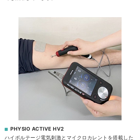
PHYSIO ACTIVE HV2
ハイボルテージ電気刺激とマイクロカレントを搭載した