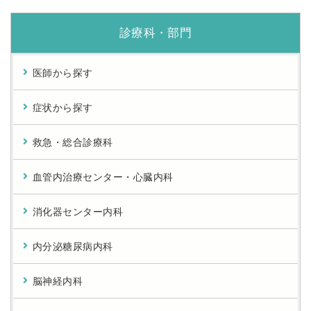
診療科・部門
医師から探す
症状から探す
救急・総合診療科
血管内治療センター・心臓内科
消化器センター内科
内分泌糖尿病内科
脳神経内科