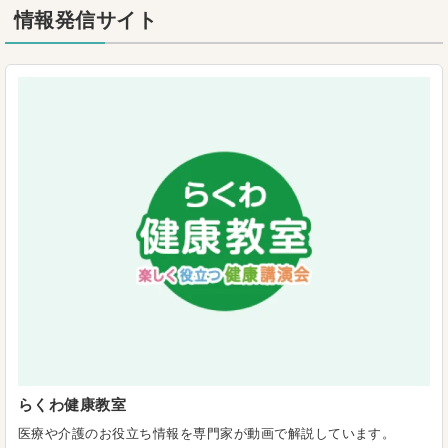
情報発信サイト
らくわ健康教室
医療や介護のお役立ち情報を専門家が動画で解説しています。