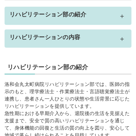
リハビリテーション部の紹介
リハビリテーションの内容
リハビリテーション部の紹介
洛和会丸太町病院リハビリテーション部では、医師の指
示のもと、理学療法士・作業療法士・言語聴覚療法士が
連携し、患者さん一人ひとりの状態や生活背景に応じた
リハビリテーションを提供しています。
急性期における早期介入から、退院後の生活を見据えた
支援まで、安全で質の高いリハビリテーションを通じ
て、身体機能の回復と生活の質の向上を図り、安心して
地域で暮らし続けられることを目指しています。