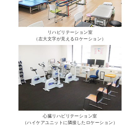
リハビリテーション室
（左大文字が見えるロケーション）
心臓リハビリテーション室
（ハイケアユニットに隣接したロケーション）