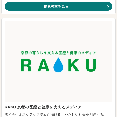
健康教室を見る
RAKU 京都の医療と健康を支えるメディア
洛和会ヘルスケアシステムが掲げる「やさしい社会を創造する。」