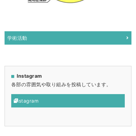
学術活動
Instagram
各部の雰囲気や取り組みを投稿しています。
Instagram