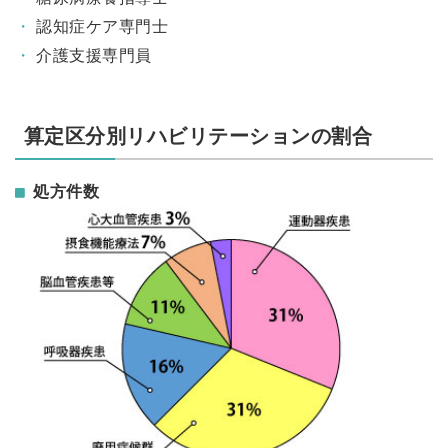
認知症ケア専門士
介護支援専門員
算定区分別リハビリテーションの割合
処方件数