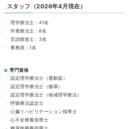
スタッフ（2026年4月現在）
理学療法士：41名
作業療法士：8名
言語聴覚士：3名
事務員：1名
専門資格
認定理学療法士（運動器）
認定理学療法士（循環）
認定理学療法士（地域理学療法）
呼吸療法認定士
心臓リハビリテーション指導士
心不全療養指導士
糖尿病療養指導士