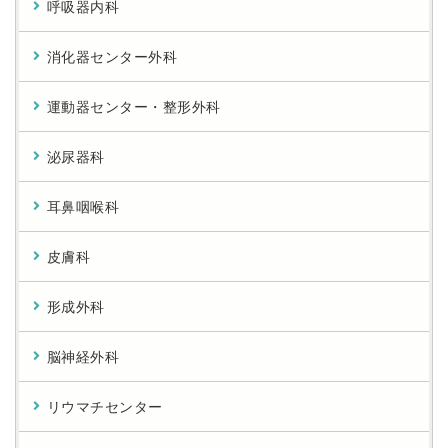
呼吸器内科
消化器センター外科
運動器センター・整形外科
泌尿器科
耳鼻咽喉科
皮膚科
形成外科
脳神経外科
リウマチセンター