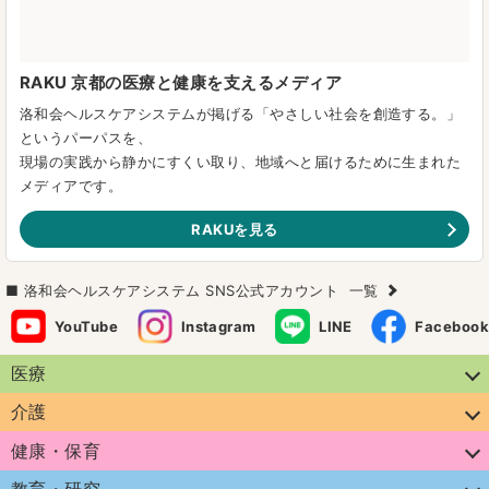
RAKU 京都の医療と健康を支えるメディア
洛和会ヘルスケアシステムが掲げる「やさしい社会を創造する。」
というパーパスを、
現場の実践から静かにすくい取り、地域へと届けるために生まれた
メディアです。
RAKUを見る
洛和会ヘルスケアシステム SNS公式アカウント
一覧
YouTube
Instagram
LINE
Facebook
医療
介護
健康・保育