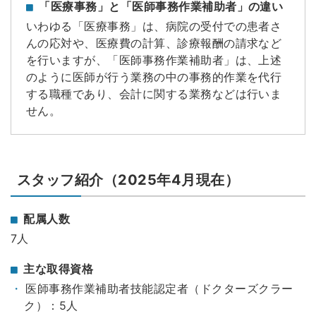
「医療事務」と「医師事務作業補助者」の違い
いわゆる「医療事務」は、病院の受付での患者さ
んの応対や、医療費の計算、診療報酬の請求など
を行いますが、「医師事務作業補助者」は、上述
のように医師が行う業務の中の事務的作業を代行
する職種であり、会計に関する業務などは行いま
せん。
スタッフ紹介（2025年4月現在）
配属人数
7人
主な取得資格
医師事務作業補助者技能認定者（ドクターズクラー
ク）：5人