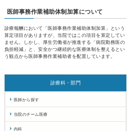
医師事務作業補助体制加算について
診療報酬において「医師事務作業補助体制加算」という
算定項目がありますが、当院ではこの項目を算定してい
ません。しかし、厚生労働省が推進する「病院勤務医の
負担軽減」と、安全かつ継続的な医療体制を整えるとい
う観点から医師事務作業補助者を配置しています。
診療科・部門
医師から探す
当院のチーム医療
内科