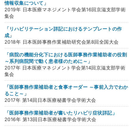
情報収集について」
2019年 日本医療マネジメント学会第16回京滋支部学術
集会
「リハビリテーション詳記におけるテンプレートの作
成」
2018年 日本医師事務作業補助研究会第8回全国大会
「病院の機能分化下における医師事務作業補助者の役割
～系列病院間で動く患者様のために～」
2017年 日本医療マネジメント学会第14回京滋支部学術
集会
「医師事務作業補助者と食事オーダー ～事前入力でわか
ること～」
2017年 第14回日本医療秘書学会学術大会
「医師事務作業補助者が書いたリハビリ症状詳記」
2016年 第13回日本医療秘書学会学術大会