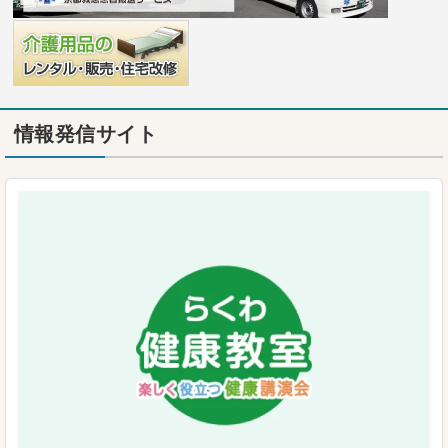
情報発信サイト