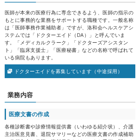
医師が本来の医療行為に専念できるよう、医師の指示の
もとに事務的な業務をサポートする職種です。一般名称
は「医師事務作業補助者」ですが、洛和会ヘルスケアシ
ステムでは「ドクターエイド（DA）」と呼んでいま
す。「メディカルクラーク」「ドクターズアシスタン
ト」「臨床支援士」「医療秘書」などの名称で呼ばれて
いる病院もあります。
ドクターエイドを募集しています（中途採用）
業務内容
医療文書の作成
各種診断書や診療情報提供書（いわゆる紹介状）、介護
主治医意見書、退院サマリーなどの医療文書の作成補助