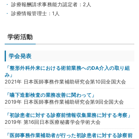
診療報酬請求事務能力認定者：2人
診療情報管理士：1人
学術活動
学会発表
「整形外科外来における術前業務へのDA介入の取り組
み」
2021年 日本医師事務作業補助研究会第10回全国大会
「嚥下造影検査の業務改善に関わって」
2019年 日本医師事務作業補助研究会第9回全国大会
「初診患者に対する診察前情報収集業務に対する考察」
2019年 第16回日本医療秘書学会学術大会
「医師事務作業補助者が行った初診患者に対する診察前