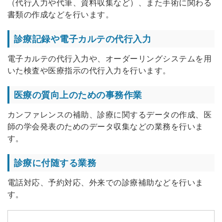
（代行入力や代筆、資料収集など）、また手術に関わる
書類の作成などを行います。
診療記録や電子カルテの代行入力
電子カルテの代行入力や、オーダーリングシステムを用
いた検査や医療指示の代行入力を行います。
医療の質向上のための事務作業
カンファレンスの補助、診療に関するデータの作成、医
師の学会発表のためのデータ収集などの業務を行いま
す。
診療に付随する業務
電話対応、予約対応、外来での診療補助などを行いま
す。