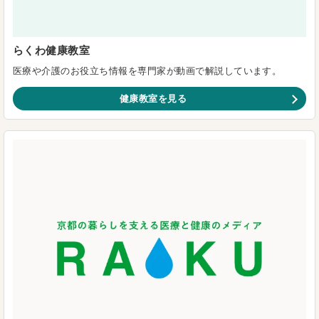
らくわ健康教室
医療や介護のお役立ち情報を専門家が動画で解説しています。
健康教室を見る