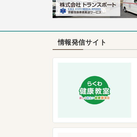
情報発信サイト