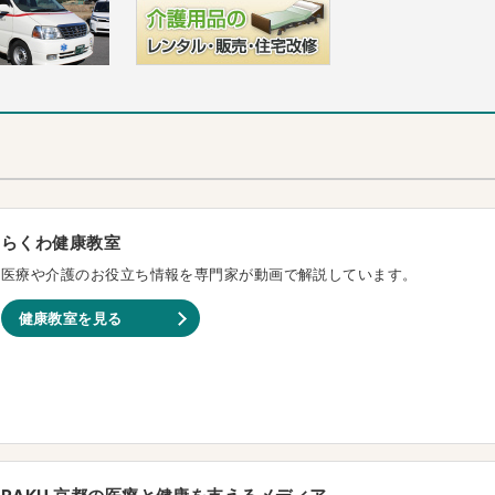
らくわ健康教室
医療や介護のお役立ち情報を専門家が動画で解説しています。
健康教室を見る