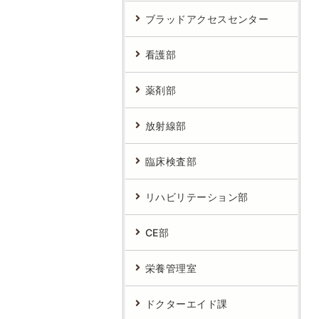
ブラッドアクセスセンター
看護部
薬剤部
放射線部
臨床検査部
リハビリテーション部
CE部
栄養管理室
ドクターエイド課